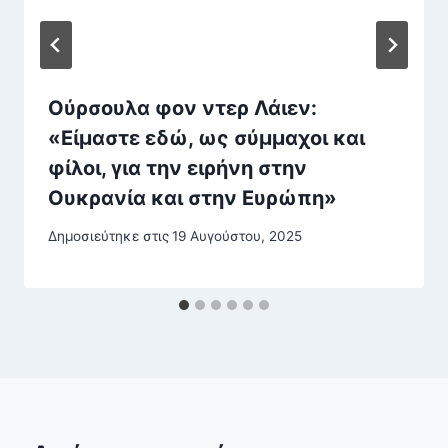
Ούρσουλα φον ντερ Λάιεν:
«Είμαστε εδώ, ως σύμμαχοι και
φίλοι, για την ειρήνη στην
Ουκρανία και στην Ευρώπη»
Δημοσιεύτηκε στις
19 Αυγούστου, 2025