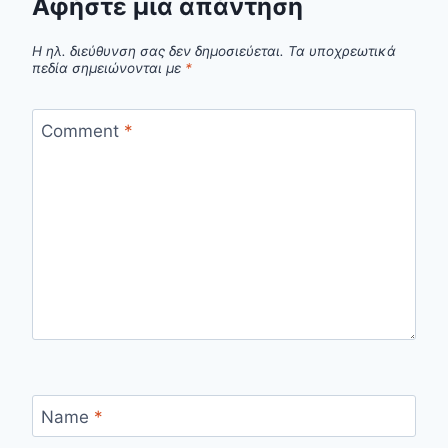
Αφήστε μια απάντηση
Η ηλ. διεύθυνση σας δεν δημοσιεύεται.
Τα υποχρεωτικά
πεδία σημειώνονται με
*
Comment
*
Name
*