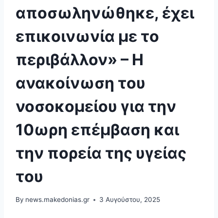
αποσωληνώθηκε, έχει
επικοινωνία με το
περιβάλλον» – Η
ανακοίνωση του
νοσοκομείου για την
10ωρη επέμβαση και
την πορεία της υγείας
του
By
news.makedonias.gr
3 Αυγούστου, 2025