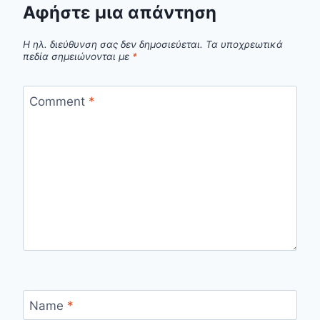
Αφήστε μια απάντηση
Η ηλ. διεύθυνση σας δεν δημοσιεύεται.
Τα υποχρεωτικά
πεδία σημειώνονται με
*
Comment
*
Name
*