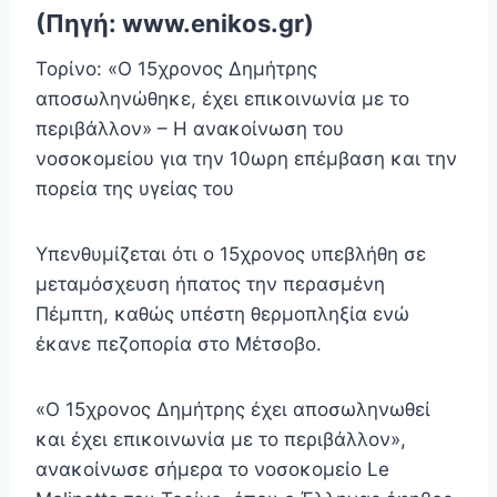
(Πηγή: www.enikos.gr)
Τορίνο: «Ο 15χρονος Δημήτρης
αποσωληνώθηκε, έχει επικοινωνία με το
περιβάλλον» – Η ανακοίνωση του
νοσοκομείου για την 10ωρη επέμβαση και την
πορεία της υγείας του
Υπενθυμίζεται ότι ο 15χρονος υπεβλήθη σε
μεταμόσχευση ήπατος την περασμένη
Πέμπτη, καθώς υπέστη θερμοπληξία ενώ
έκανε πεζοπορία στο Μέτσοβο.
«Ο 15χρονος Δημήτρης έχει αποσωληνωθεί
και έχει επικοινωνία με το περιβάλλον»,
ανακοίνωσε σήμερα το νοσοκομείο Le