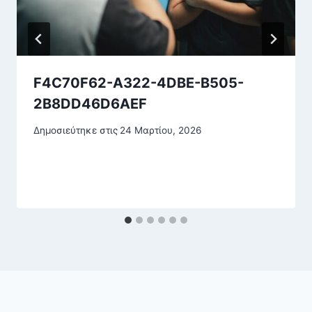
F4C70F62-A322-4DBE-B505-
2B8DD46D6AEF
Δημοσιεύτηκε στις
24 Μαρτίου, 2026