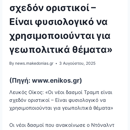
σχεδόν οριστικοί –
Είναι φυσιολογικό να
χρησιμοποιούνται για
γεωπολιτικά θέματα»
By
news.makedonias.gr
3 Αυγούστου, 2025
(Πηγή: www.enikos.gr)
Λευκός Οίκος: «Οι νέοι δασμοί Τραμπ είναι
σχεδόν οριστικοί – Είναι φυσιολογικό να
χρησιμοποιούνται για γεωπολιτικά θέματα»
Οι νέοι δασμοί που ανακοίνωσε ο Ντόναλντ