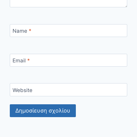
Name
*
Email
*
Website