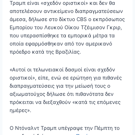
Τραμπ είναι «σχεδόν οριστικοί» και δεν θα
αποτελέσουν αντικείμενο διαπραγματεύσεων
άμεσα, δήλωσε στο δίκτυο CBS ο εκπρόσωπος
Εμπορίου του Λευκού Οίκου Τζέιμισον Γκριρ,
που υπερασπίσθηκε τα εμπορικά μέτρα τα
οποία εφαρμόσθηκαν από τον αμερικανό
πρόεδρο κατά της Βραζιλίας.
«Αυτοί οι τελωνειακοί δασμοί είναι σχεδόν
οριστικοί», είπε, ενώ σε ερώτηση για πιθανές
διαπραγματεύσεις για την μείωσή τους ο
αξιωματούχος δήλωσε ότι πιθανότατα δεν
πρόκειται να διεξαχθούν «κατά τις επόμενες
ημέρες».
Ο Ντόναλντ Τραμπ υπέγραψε την Πέμπτη το