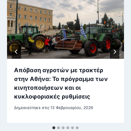
Απόβαση αγροτών με τρακτέρ
στην Αθήνα: Το πρόγραμμα των
κινητοποιήσεων και οι
κυκλοφοριακές ρυθμίσεις
Δημοσιεύτηκε στις
13 Φεβρουαρίου, 2026