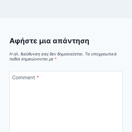
Αφήστε μια απάντηση
Η ηλ. διεύθυνση σας δεν δημοσιεύεται.
Τα υποχρεωτικά
πεδία σημειώνονται με
*
Comment
*