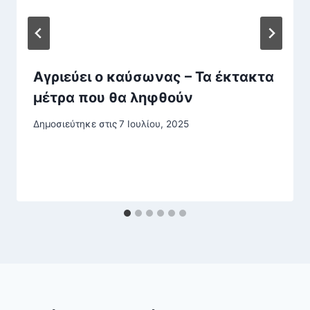
Αγριεύει ο καύσωνας – Τα έκτακτα
μέτρα που θα ληφθούν
Δημοσιεύτηκε στις
7 Ιουλίου, 2025