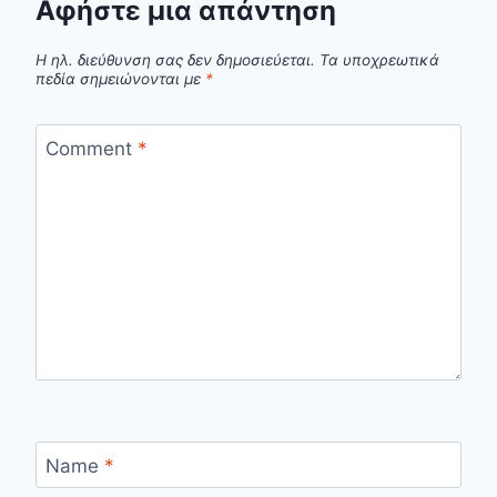
Αφήστε μια απάντηση
Η ηλ. διεύθυνση σας δεν δημοσιεύεται.
Τα υποχρεωτικά
πεδία σημειώνονται με
*
Comment
*
Name
*