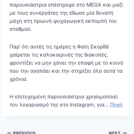
παρουσιάστρια επέστρεψε στο MEGA και μαζί
με τους συνεργάτες της έδωσε μία δυνατή
μάχη στη πρωινή ψυχαγωγική εκπομπή του
σταθμού.
Παρ’ ότι αυτές τις ημέρες η Φαίη Σκορδά
χαίρεται τις καλοκαιρινές της διακοπές,
φροντίζει να μην χάνει την επαφή με το κοινό
που την αγαπάει και την στηρίζει όλα αυτά τα
χρόνια.
Η επιτυχημένη παρουσιάστρια χρησιμοποιεί
τον λογαριασμό της στο Instagram, για…
Πηγή
Πλοήγηση
PREVIOUS
NEXT