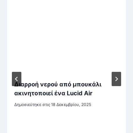
Διαρροή νερού από μπουκάλι
ακινητοποιεί ένα Lucid Air
Δημοσιεύτηκε στις
18 Δεκεμβρίου, 2025