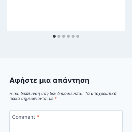
Αφήστε μια απάντηση
Η ηλ. διεύθυνση σας δεν δημοσιεύεται.
Τα υποχρεωτικά
πεδία σημειώνονται με
*
Comment
*