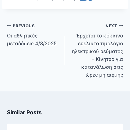
Πλοήγηση
PREVIOUS
NEXT
άρθρων
Οι αθλητικές
Έρχεται το κόκκινο
μεταδόσεις 4/8/2025
ευέλικτο τιμολόγιο
ηλεκτρικού ρεύματος
– Κίνητρο για
κατανάλωση στις
ώρες μη αιχμής
Similar Posts