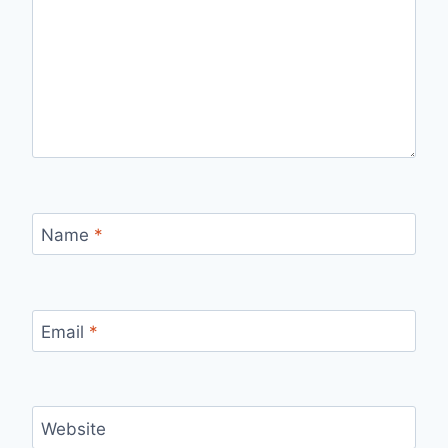
Name
*
Email
*
Website