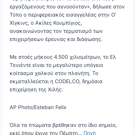
εργαζόμενους που αγνοούνταν», δήλωσε στον
Τύπο ο περιφερειακός εισαγγελέας στην Ο’
Χίγκινς, ο Ακίλες Κουμπίγιος,
ανακοινώνοντας τον τερματισμό των
επιχειρήσεων έρευνας και διάσωσης.
Με στοές μήκους 4.500 χιλιομέτρων, το Ελ
Τενιέντε είναι το μεγαλύτερο υπόγειο
κοίτασμα χαλκού στον πλανήτη. Το
εκμεταλλεύεται η CODELCO, δημόσια
επιχείρηση της Χιλής.
AP Photo/Esteban Felix
Όλα τα πτώματα βρέθηκαν στο ίδιο σημείο,
εκεί όπου έγινε την Πέμπτη…
Πηγή