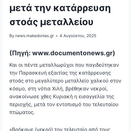
μετά την κατάρρευση
στοάς μεταλλείου
By
news.makedonias.gr
4 Αυγούστου, 2025
(Πηγή: www.documentonews.gr)
Και οι πέντε μεταλλωρύχοι που παγιδεύτηκαν
την Παρασκευή εξαιτίας της κατάρρευσης
στοάς στο μεγαλύτερο μεταλλείο χαλκού στον
κόσμο, στη νότια Χιλή, βρέθηκαν νεκροί,
ανακοίνωσε χθες Κυριακή η εισαγγελία της
περιοχής, μετά τον εντοπισμό του τελευταίου
πτώματος.
«Βρήκαμε (νεκρό) τον τελευταίο από τους