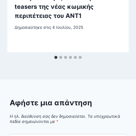
teasers της νέας κωμικής
περιπέτειας του ΑΝΤ1
Δημοσιεύτηκε στις
4 Ιουλίου, 2025
Αφήστε μια απάντηση
Η ηλ. διεύθυνση σας δεν δημοσιεύεται.
Τα υποχρεωτικά
πεδία σημειώνονται με
*