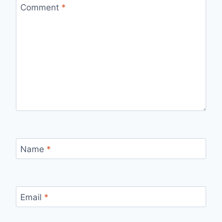
Comment
*
Name
*
Email
*