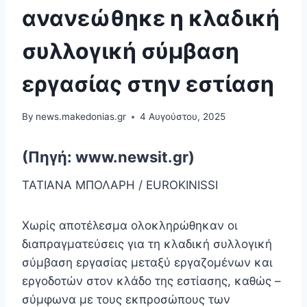
ανανεώθηκε η κλαδική
συλλογική σύμβαση
εργασίας στην εστίαση
By
news.makedonias.gr
4 Αυγούστου, 2025
(Πηγή: www.newsit.gr)
ΤΑΤΙΑΝΑ ΜΠΟΛΑΡΗ / EUROKINISSI
Χωρίς αποτέλεσμα ολοκληρώθηκαν οι
διαπραγματεύσεις για τη κλαδική συλλογική
σύμβαση εργασίας μεταξύ εργαζομένων και
εργοδοτών στον κλάδο της εστίασης, καθώς –
σύμφωνα με τους εκπροσώπους των