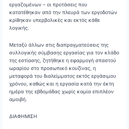
εργαζομένων – οι προτάσεις που
κατατέθηκαν από την πλευρά των εργοδοτών
κρίθηκαν υπερβολικές και εκτός κάθε
λογικής.
Μεταξύ άλλων στις διαπραγματεύσεις της
συλλογικής σύμβασης εργασίας για τον κλάδο
της εστίασης, ζητήθηκε η εφαρμογή σπαστού
ωραρίου στο προσωπικό κουζίνας, η
μεταφορά του διαλείμματος εκτός εργάσιμου
χρόνου, καθώς και η εργασία κατά την έκτη
ημέρα της εβδομάδας χωρίς καμία επιπλέον
αμοιβή.
ΔΙΑΦΗΜΙΣΗ