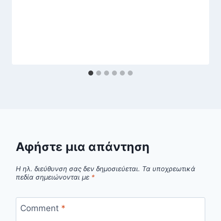
Αφήστε μια απάντηση
Η ηλ. διεύθυνση σας δεν δημοσιεύεται.
Τα υποχρεωτικά
πεδία σημειώνονται με
*
Comment
*