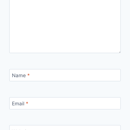
Name
*
Email
*