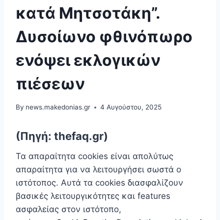
κατά Μητσοτάκη”.
Δυσοίωνο φθινόπωρο
ενόψει εκλογικών
πιέσεων
By
news.makedonias.gr
4 Αυγούστου, 2025
(Πηγή: thefaq.gr)
Τα απαραίτητα cookies είναι απoλύτως
απαραίτητα για να λειτουργήσει σωστά ο
ιστότοπος. Αυτά τα cookies διασφαλίζουν
βασικές λειτουργικότητες και features
ασφαλείας στον ιστότοπο,