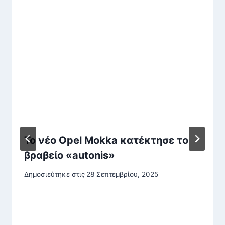
Το νέο Opel Mokka κατέκτησε το
βραβείο «autonis»
Δημοσιεύτηκε στις
28 Σεπτεμβρίου, 2025