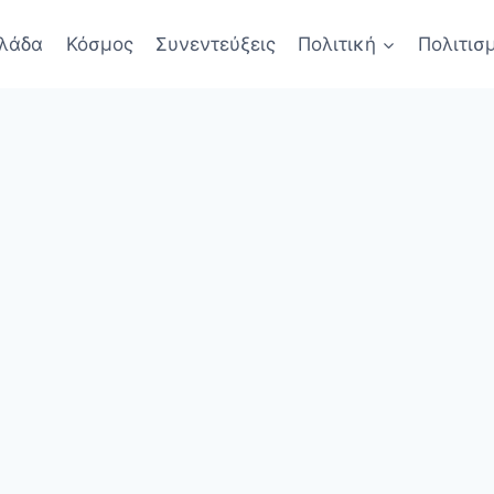
λάδα
Κόσμος
Συνεντεύξεις
Πολιτική
Πολιτισ