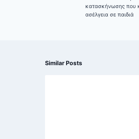
κατασκήνωσης που κ
ασέλγεια σε παιδιά
Similar Posts