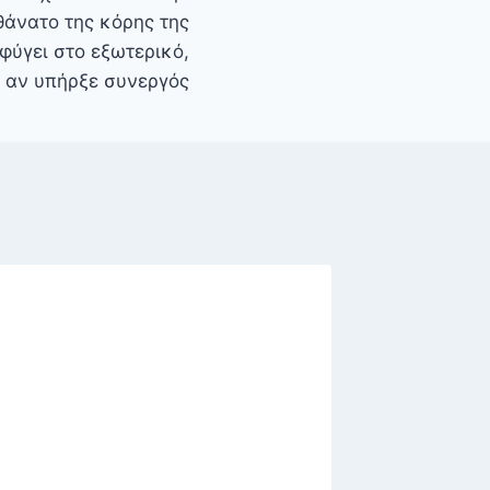
θάνατο της κόρης της
φύγει στο εξωτερικό,
ι αν υπήρξε συνεργός