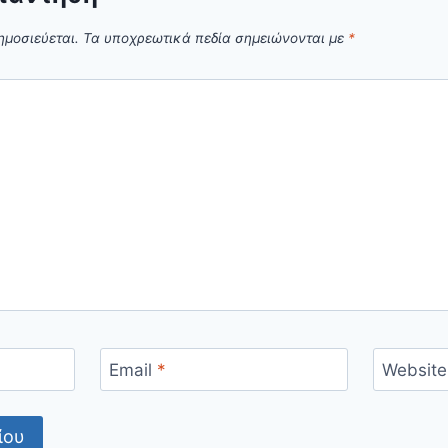
ημοσιεύεται.
Τα υποχρεωτικά πεδία σημειώνονται με
*
Email
*
Website