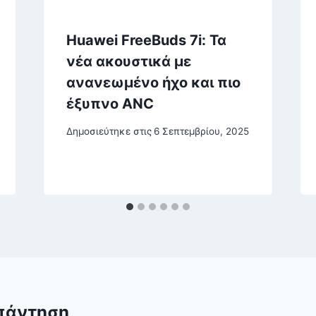
Huawei FreeBuds 7i: Τα
νέα ακουστικά με
ανανεωμένο ήχο και πιο
έξυπνο ANC
Δημοσιεύτηκε στις
6 Σεπτεμβρίου, 2025
πάντηση