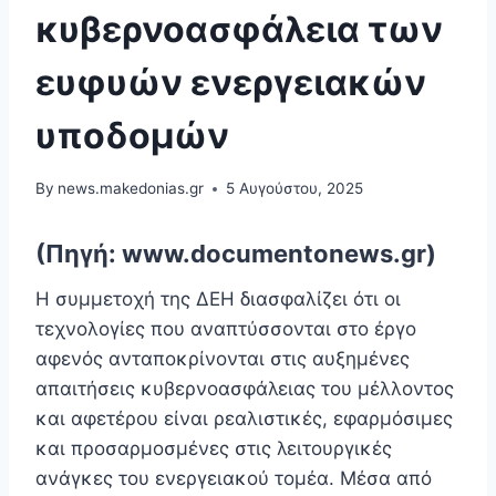
κυβερνοασφάλεια των
ευφυών ενεργειακών
υποδομών
By
news.makedonias.gr
5 Αυγούστου, 2025
(Πηγή: www.documentonews.gr)
Η συμμετοχή της ΔΕΗ διασφαλίζει ότι οι
τεχνολογίες που αναπτύσσονται στο έργο
αφενός ανταποκρίνονται στις αυξημένες
απαιτήσεις κυβερνοασφάλειας του μέλλοντος
και αφετέρου είναι ρεαλιστικές, εφαρμόσιμες
και προσαρμοσμένες στις λειτουργικές
ανάγκες του ενεργειακού τομέα. Μέσα από