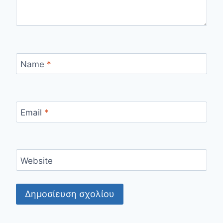
Name
*
Email
*
Website