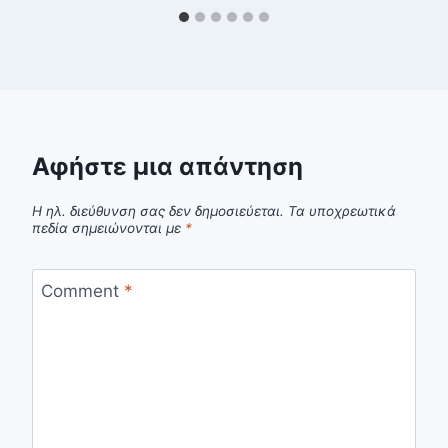
Αφήστε μια απάντηση
Η ηλ. διεύθυνση σας δεν δημοσιεύεται.
Τα υποχρεωτικά
πεδία σημειώνονται με
*
Comment
*