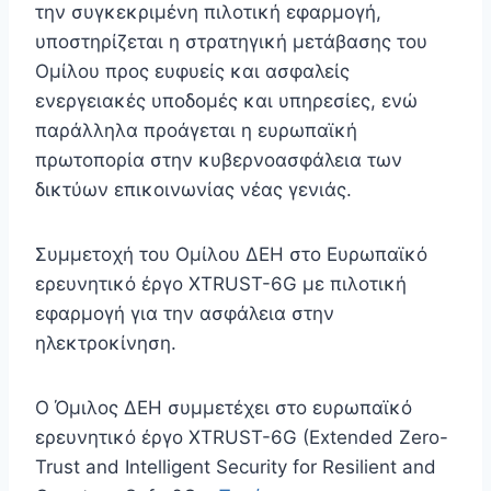
την συγκεκριμένη πιλοτική εφαρμογή,
υποστηρίζεται η στρατηγική μετάβασης του
Ομίλου προς ευφυείς και ασφαλείς
ενεργειακές υποδομές και υπηρεσίες, ενώ
παράλληλα προάγεται η ευρωπαϊκή
πρωτοπορία στην κυβερνοασφάλεια των
δικτύων επικοινωνίας νέας γενιάς.
Συμμετοχή του Ομίλου ΔΕΗ στο Ευρωπαϊκό
ερευνητικό έργο XTRUST-6G με πιλοτική
εφαρμογή για την ασφάλεια στην
ηλεκτροκίνηση.
Ο Όμιλος ΔΕΗ συμμετέχει στο ευρωπαϊκό
ερευνητικό έργο XTRUST-6G (Extended Zero-
Trust and Intelligent Security for Resilient and