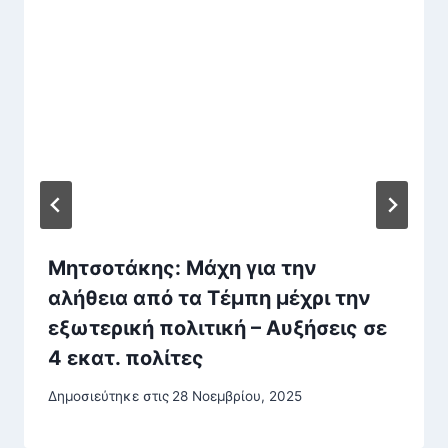
Μητσοτάκης: Mάχη για την
αλήθεια από τα Τέμπη μέχρι την
εξωτερική πολιτική – Αυξήσεις σε
4 εκατ. πολίτες
Δημοσιεύτηκε στις
28 Νοεμβρίου, 2025