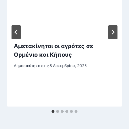
Αμετακίνητοι οι αγρότες σε
Ορμένιο και Κήπους
Δημοσιεύτηκε στις
8 Δεκεμβρίου, 2025