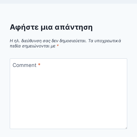
Αφήστε μια απάντηση
Η ηλ. διεύθυνση σας δεν δημοσιεύεται.
Τα υποχρεωτικά
πεδία σημειώνονται με
*
Comment
*