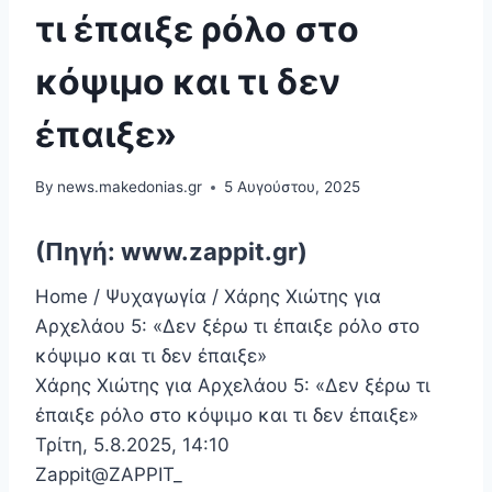
τι έπαιξε ρόλο στο
κόψιμο και τι δεν
έπαιξε»
By
news.makedonias.gr
5 Αυγούστου, 2025
(Πηγή: www.zappit.gr)
Home / Ψυχαγωγία / Χάρης Χιώτης για
Αρχελάου 5: «Δεν ξέρω τι έπαιξε ρόλο στο
κόψιμο και τι δεν έπαιξε»
Χάρης Χιώτης για Αρχελάου 5: «Δεν ξέρω τι
έπαιξε ρόλο στο κόψιμο και τι δεν έπαιξε»
Τρίτη, 5.8.2025, 14:10
Zappit@ZAPPIT_