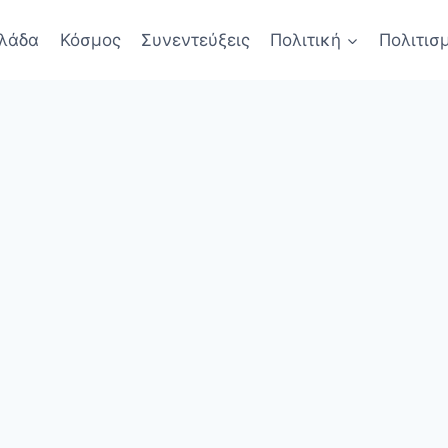
λάδα
Κόσμος
Συνεντεύξεις
Πολιτική
Πολιτισ