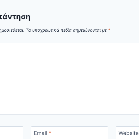
πάντηση
ημοσιεύεται.
Τα υποχρεωτικά πεδία σημειώνονται με
*
Email
*
Website