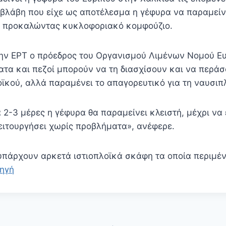
 βλάβη που είχε ως αποτέλεσμα η γέφυρα να παραμείνε
, προκαλώντας κυκλοφοριακό κομφούζιο.
ν ΕΡΤ ο πρόεδρος του Οργανισμού Λιμένων Νομού Ευ
ατα και πεζοί μπορούν να τη διασχίσουν και να περάσ
ϊκού, αλλά παραμένει το απαγορευτικό για τη ναυσιπ
 2-3 μέρες η γέφυρα θα παραμείνει κλειστή, μέχρι να
λειτουργήσει χωρίς προβλήματα», ανέφερε.
 υπάρχουν αρκετά ιστιοπλοϊκά σκάφη τα οποία περιμέν
ηγή