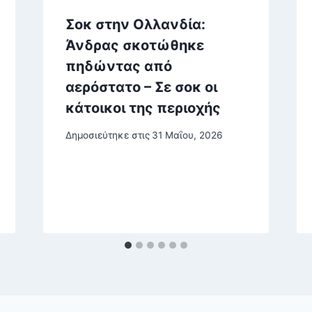
Σοκ στην Ολλανδία:
Άνδρας σκοτώθηκε
πηδώντας από
αερόστατο – Σε σοκ οι
κάτοικοι της περιοχής
Δημοσιεύτηκε στις
31 Μαΐου, 2026