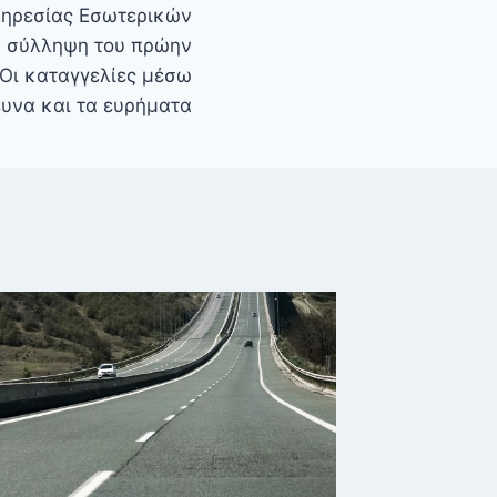
πηρεσίας Εσωτερικών
ν σύλληψη του πρώην
 Οι καταγγελίες μέσω
ρευνα και τα ευρήματα