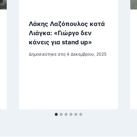
Λάκης Λαζόπουλος κατά
Λιάγκα: «Γιώργο δεν
κάνεις για stand up»
Δημοσιεύτηκε στις
4 Δεκεμβρίου, 2025