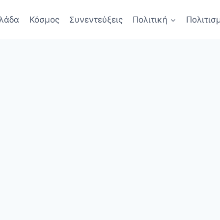
λάδα
Κόσμος
Συνεντεύξεις
Πολιτική
Πολιτισ