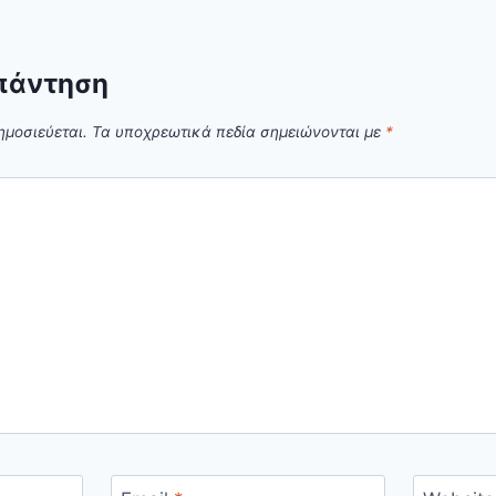
πάντηση
ημοσιεύεται.
Τα υποχρεωτικά πεδία σημειώνονται με
*