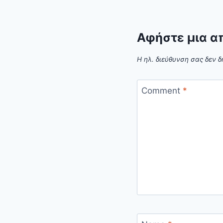
Αφήστε μια α
Η ηλ. διεύθυνση σας δεν δ
Comment
*