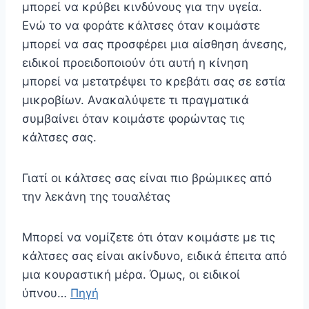
μπορεί να κρύβει κινδύνους για την υγεία.
Ενώ το να φοράτε κάλτσες όταν κοιμάστε
μπορεί να σας προσφέρει μια αίσθηση άνεσης,
ειδικοί προειδοποιούν ότι αυτή η κίνηση
μπορεί να μετατρέψει το κρεβάτι σας σε εστία
μικροβίων. Ανακαλύψετε τι πραγματικά
συμβαίνει όταν κοιμάστε φορώντας τις
κάλτσες σας.
Γιατί οι κάλτσες σας είναι πιο βρώμικες από
την λεκάνη της τουαλέτας
Μπορεί να νομίζετε ότι όταν κοιμάστε με τις
κάλτσες σας είναι ακίνδυνο, ειδικά έπειτα από
μια κουραστική μέρα. Όμως, οι ειδικοί
ύπνου…
Πηγή