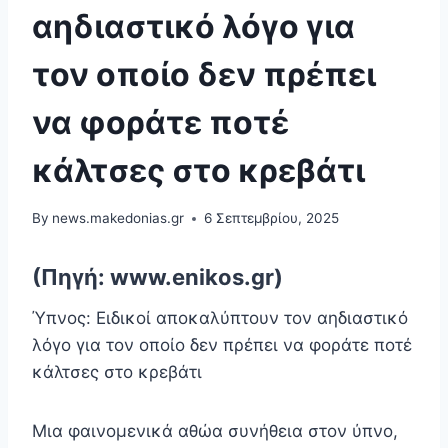
αηδιαστικό λόγο για
τον οποίο δεν πρέπει
να φοράτε ποτέ
κάλτσες στο κρεβάτι
By
news.makedonias.gr
6 Σεπτεμβρίου, 2025
(Πηγή: www.enikos.gr)
Ύπνος: Ειδικοί αποκαλύπτουν τον αηδιαστικό
λόγο για τον οποίο δεν πρέπει να φοράτε ποτέ
κάλτσες στο κρεβάτι
Μια φαινομενικά αθώα συνήθεια στον ύπνο,