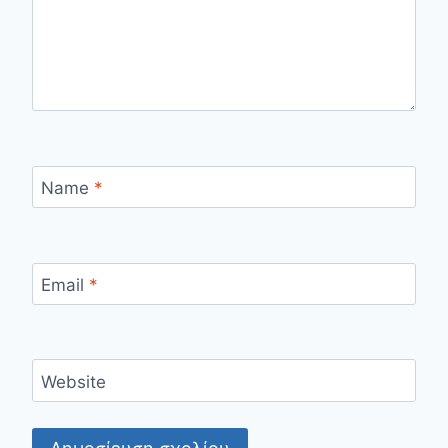
Name
*
Email
*
Website