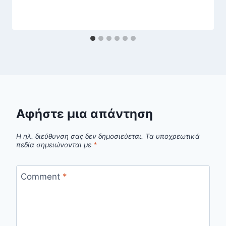
Αφήστε μια απάντηση
Η ηλ. διεύθυνση σας δεν δημοσιεύεται.
Τα υποχρεωτικά
πεδία σημειώνονται με
*
Comment
*