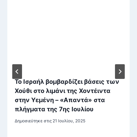
Το Ισραήλ βομβαρδίζει βάσεις των
Χούθι στο λιμάνι της Χοντέιντα
στην Υεμένη – «Απαντά» στα
πλήγματα της 7ης Ιουλίου
Δημοσιεύτηκε στις
21 Ιουλίου, 2025