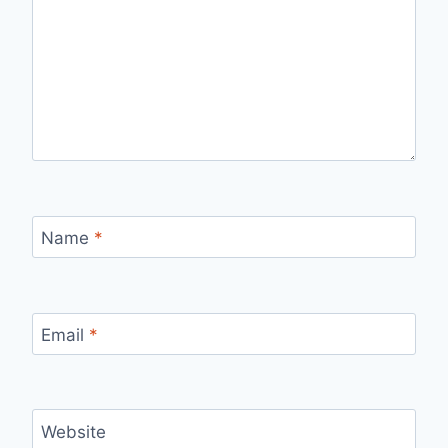
Name
*
Email
*
Website