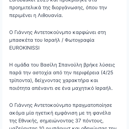
προημιτελικά της διοργάνωσης, όπου την
περιμένει η Λιθουανία.
Ο Γιάννης Αντετοκούνμπο καρφώνει στη
μπασκέτα του Ισραήλ / Φωτογραφία
EUROKINISSI
Η ομάδα του Βασίλη Σπανούλη βρήκε λύσεις
παρά την αστοχία από την περιφέρεια (4/25
τρίποντα), δείχνοντας χαρακτήρα και
ποιότητα απέναντι σε ένα μαχητικό Ισραήλ.
Ο Γιάννης Αντετοκούνμπο πραγματοποίησε
ακόμα μία ηγετική εμφάνιση με τη φανέλα
της Εθνικής, σημειώνοντας 37 πόντους,
μαζεύοντας 10 ριμπάουντ και οδηγώντας την