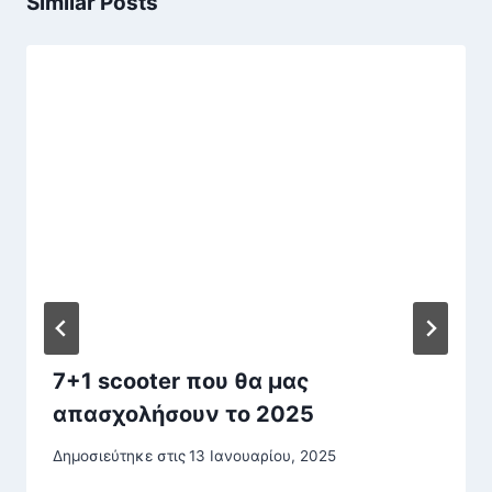
Similar Posts
7+1 scooter που θα μας
απασχολήσουν το 2025
Δημοσιεύτηκε στις
13 Ιανουαρίου, 2025