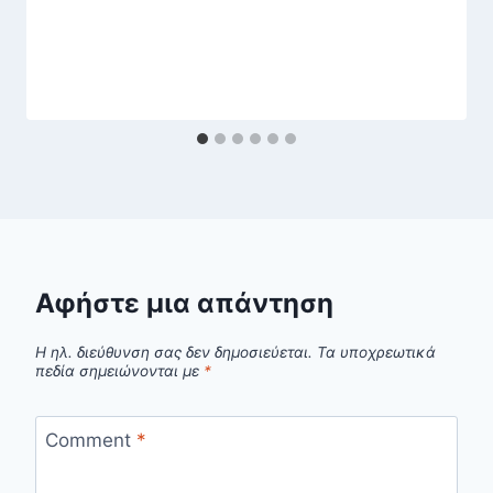
Αφήστε μια απάντηση
Η ηλ. διεύθυνση σας δεν δημοσιεύεται.
Τα υποχρεωτικά
πεδία σημειώνονται με
*
Comment
*