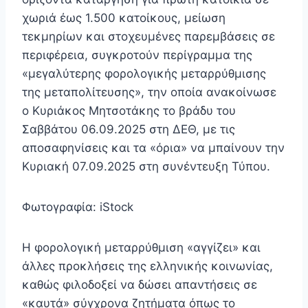
χωριά έως 1.500 κατοίκους, μείωση
τεκμηρίων και στοχευμένες παρεμβάσεις σε
περιφέρεια, συγκροτούν περίγραμμα της
«μεγαλύτερης φορολογικής μεταρρύθμισης
της μεταπολίτευσης», την οποία ανακοίνωσε
ο Κυριάκος Μητσοτάκης το βράδυ του
Σαββάτου 06.09.2025 στη ΔΕΘ, με τις
αποσαφηνίσεις και τα «όρια» να μπαίνουν την
Κυριακή 07.09.2025 στη συνέντευξη Τύπου.
Φωτογραφία: iStock
Η φορολογική μεταρρύθμιση «αγγίζει» και
άλλες προκλήσεις της ελληνικής κοινωνίας,
καθώς φιλοδοξεί να δώσει απαντήσεις σε
«καυτά» σύγχρονα ζητήματα όπως το