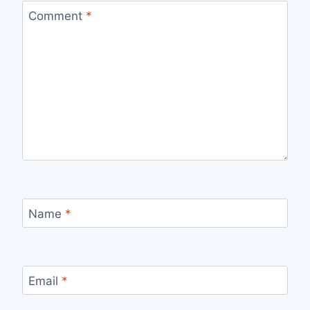
Comment
*
Name
*
Email
*