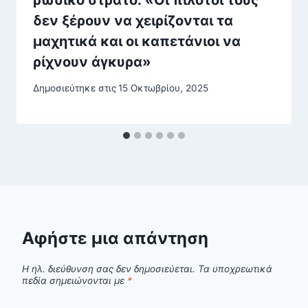
δεν ξέρουν να χειρίζονται τα
μαχητικά και οι καπετάνιοι να
ρίχνουν άγκυρα»
Δημοσιεύτηκε στις
15 Οκτωβρίου, 2025
Αφήστε μια απάντηση
Η ηλ. διεύθυνση σας δεν δημοσιεύεται.
Τα υποχρεωτικά
πεδία σημειώνονται με
*