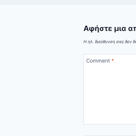
Αφήστε μια α
Η ηλ. διεύθυνση σας δεν δ
Comment
*