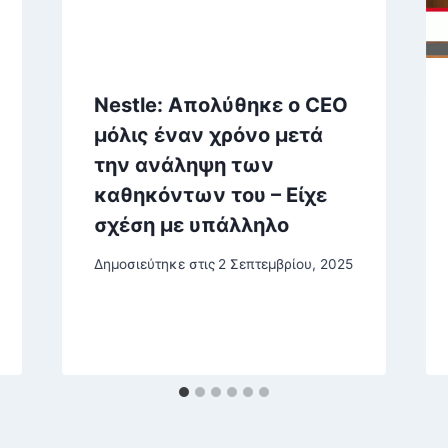
Nestle: Απολύθηκε ο CEO
μόλις έναν χρόνο μετά
την ανάληψη των
καθηκόντων του – Είχε
σχέση με υπάλληλο
Δημοσιεύτηκε στις
2 Σεπτεμβρίου, 2025