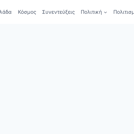
λάδα
Κόσμος
Συνεντεύξεις
Πολιτική
Πολιτισ