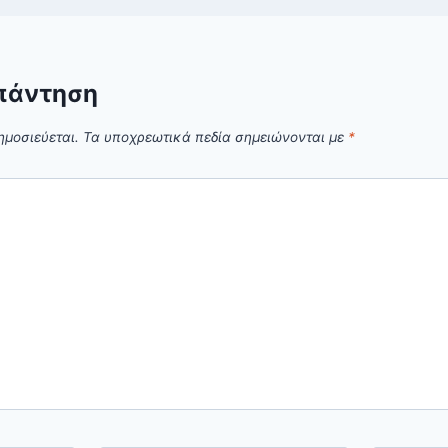
πάντηση
ημοσιεύεται.
Τα υποχρεωτικά πεδία σημειώνονται με
*