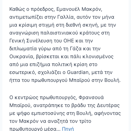
Καθώς ο πρόεδρος, Εμανουέλ Μακρόν,
αντιμετωπίζει στην Γαλλία, αυτόν τον μήνα
μια κρίσιμη στιγμή στη διεθνή σκηνή, με την
αναγνώριση παλαιστινιακού κράτους στη
Γενική Συνέλευση του ΟΗΕ και την
διπλωματία γύρω από τη Γάζα και την
Ουκρανία, βρίσκεται και πάλι κλονισμένος
από μια επιζήμια πολιτική κρίση στο
εσωτερικό, σχολιάζει ο Guardian, μετά την
ήττα του πρωθυπουργού Μπαϊρού στην Βουλή.
Ο κεντρώος πρωθυπουργός, Φρανσουά
Μπαϊρού, ανατράπηκε το βράδυ της Δευτέρας
με ψήφο εμπιστοσύνης στη Βουλή, αφήνοντας
τον Μακρόν να αναζητά τον τρίτο
πρωθυπουργό μέσα…
Πηγή