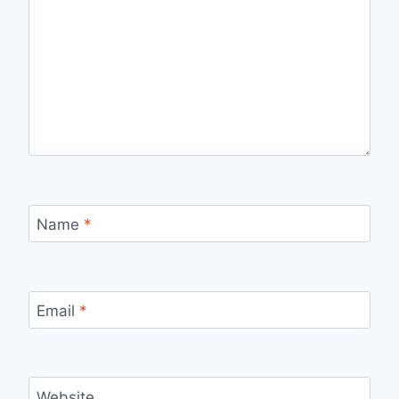
Name
*
Email
*
Website