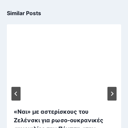
Similar Posts
«Ναι» με αστερίσκους του
Ζελένσκι για ρωσο-ουκρανικές