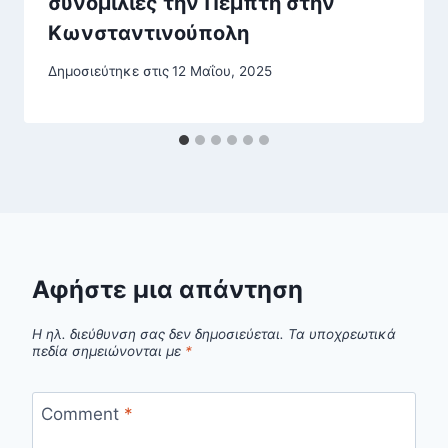
συνομιλίες την Πέμπτη στην
Κωνσταντινούπολη
Δημοσιεύτηκε στις
12 Μαΐου, 2025
Αφήστε μια απάντηση
Η ηλ. διεύθυνση σας δεν δημοσιεύεται.
Τα υποχρεωτικά
πεδία σημειώνονται με
*
Comment
*