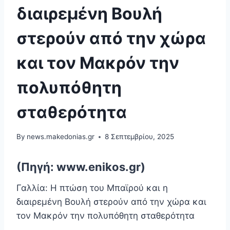
διαιρεμένη Βουλή
στερούν από την χώρα
και τον Μακρόν την
πολυπόθητη
σταθερότητα
By
news.makedonias.gr
8 Σεπτεμβρίου, 2025
(Πηγή: www.enikos.gr)
Γαλλία: Η πτώση του Μπαϊρού και η
διαιρεμένη Βουλή στερούν από την χώρα και
τον Μακρόν την πολυπόθητη σταθερότητα