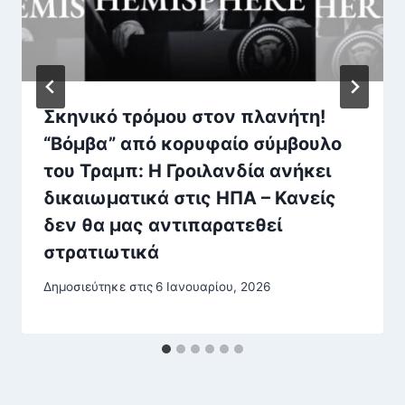
Σκηνικό τρόμου στον πλανήτη!
“Βόμβα” από κορυφαίο σύμβουλo
του Τραμπ: Η Γροιλανδία ανήκει
δικαιωματικά στις ΗΠΑ – Κανείς
δεν θα μας αντιπαρατεθεί
στρατιωτικά
Δημοσιεύτηκε στις
6 Ιανουαρίου, 2026