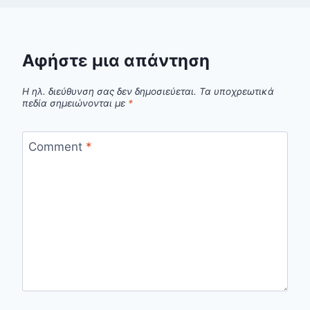
Αφήστε μια απάντηση
Η ηλ. διεύθυνση σας δεν δημοσιεύεται.
Τα υποχρεωτικά
πεδία σημειώνονται με
*
Comment
*