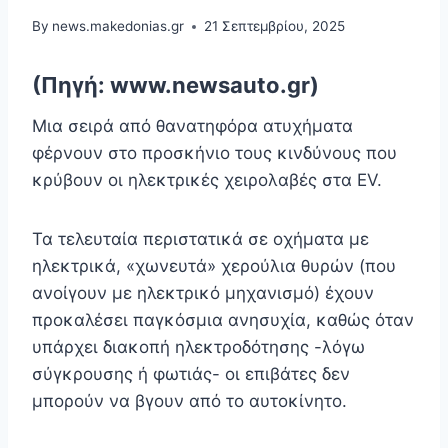
By
news.makedonias.gr
21 Σεπτεμβρίου, 2025
(Πηγή: www.newsauto.gr)
Μια σειρά από θανατηφόρα ατυχήματα
φέρνουν στο προσκήνιο τους κινδύνους που
κρύβουν οι ηλεκτρικές χειρολαβές στα EV.
Τα τελευταία περιστατικά σε οχήματα με
ηλεκτρικά, «χωνευτά» χερούλια θυρών (που
ανοίγουν με ηλεκτρικό μηχανισμό) έχουν
προκαλέσει παγκόσμια ανησυχία, καθώς όταν
υπάρχει διακοπή ηλεκτροδότησης -λόγω
σύγκρουσης ή φωτιάς- οι επιβάτες δεν
μπορούν να βγουν από το αυτοκίνητο.