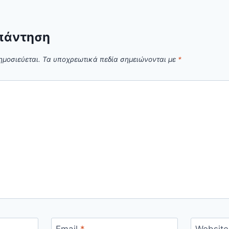
πάντηση
ημοσιεύεται.
Τα υποχρεωτικά πεδία σημειώνονται με
*