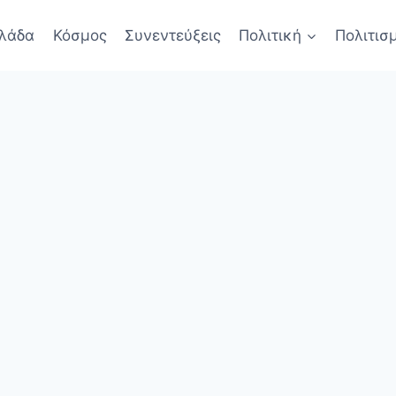
λάδα
Κόσμος
Συνεντεύξεις
Πολιτική
Πολιτισ