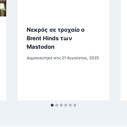
Νεκρός σε τροχαίο ο
Brent Hinds των
Mastodon
Δημοσιεύτηκε στις
21 Αυγούστου, 2025