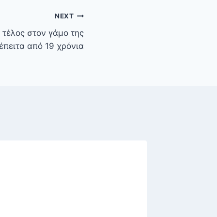
NEXT
 τέλος στον γάμο της
έπειτα από 19 χρόνια