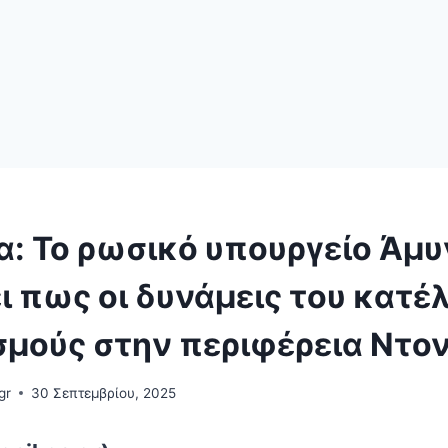
α: Το ρωσικό υπουργείο Άμυ
ι πως οι δυνάμεις του κατέ
ισμούς στην περιφέρεια Ντο
gr
30 Σεπτεμβρίου, 2025