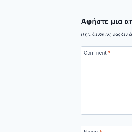
Αφήστε μια α
Η ηλ. διεύθυνση σας δεν δ
Comment
*