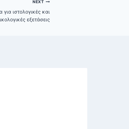
NEXT
α για ιστολογικές και
ικολογικές εξετάσεις