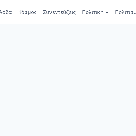
λάδα
Κόσμος
Συνεντεύξεις
Πολιτική
Πολιτισ