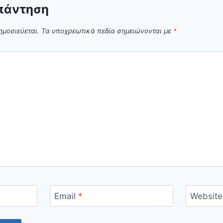
πάντηση
ημοσιεύεται.
Τα υποχρεωτικά πεδία σημειώνονται με
*
Email
*
Website