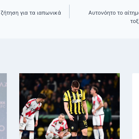
 ζήτηση για τα ιαπωνικά
Αυτονόητο το αίτημ
τοξ