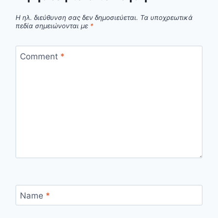
Η ηλ. διεύθυνση σας δεν δημοσιεύεται.
Τα υποχρεωτικά
πεδία σημειώνονται με
*
Comment
*
Name
*