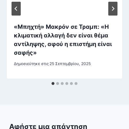
«Μπηχτή» Μακρόν σε Τραμπ: «Η
κλιματική αλλαγή δεν είναι θέμα
αντίληψης, αφού η επιστήμη είναι
σαφής»
Δημοσιεύτηκε στις
25 Σεπτεμβρίου, 2025
Αφήστε μια απάντηση