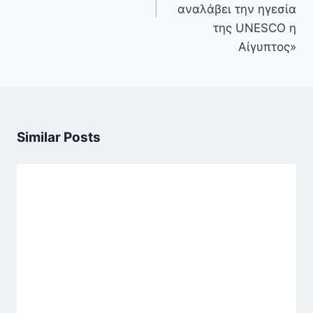
αναλάβει την ηγεσία
της UNESCO η
Αίγυπτος»
Similar Posts