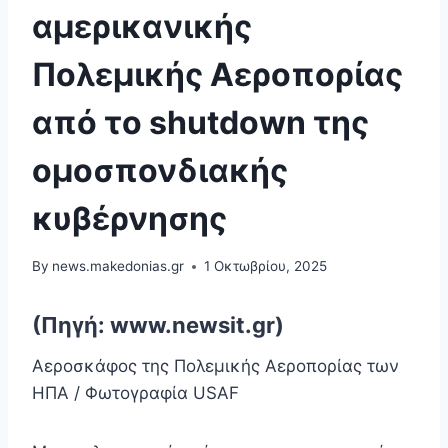
αμερικανικής
Πολεμικής Αεροπορίας
από το shutdown της
ομοσπονδιακής
κυβέρνησης
By
news.makedonias.gr
1 Οκτωβρίου, 2025
(Πηγή: www.newsit.gr)
Αεροσκάφος της Πολεμικής Αεροπορίας των
ΗΠΑ / Φωτογραφία USAF