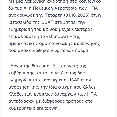
Με μια λακωνική ανάρτηση στο κοινωνικό
δίκτυο X, η Πολεμική Αεροπορία των ΗΠΑ
ανακοίνωσε την Τετάρτη (01.10.2025) ότι η
ιστοσελίδα της USAF σταματάει την
ενημέρωση του κοινού μέχρι νεωτέρας,
επικαλούμενη το «shutdown» της
αμερικανικής ομοσπονδιακής κυβέρνησης
που ανακοινώθηκε νωρίτερα σήμερα.
«Λόγω της διακοπής λειτουργίας της
κυβέρνησης, αυτός ο ιστότοπος δεν
ενημερώνεται» αναφέρει η USAF στην
ανάρτησή της, την ίδια στιγμή που άλλοι
Κλάδοι των ενόπλων δυνάμεων των ΗΠΑ
αντέδρασαν με διάφορους τρόπους στο
κυβερνητικό shutdown.