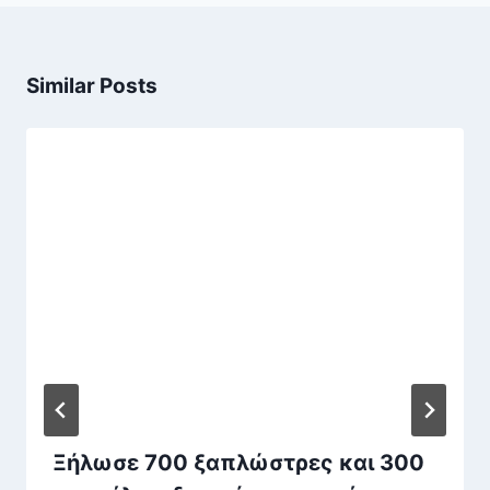
Similar Posts
Ξήλωσε 700 ξαπλώστρες και 300