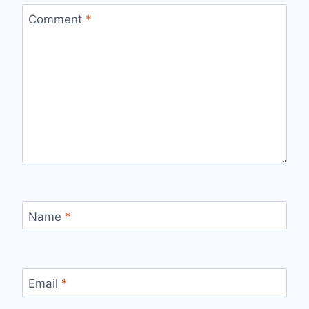
Comment
*
Name
*
Email
*