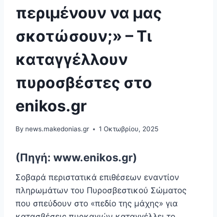
περιμένουν να μας
σκοτώσουν;» – Τι
καταγγέλλουν
πυροσβέστες στο
enikos.gr
By
news.makedonias.gr
1 Οκτωβρίου, 2025
(Πηγή: www.enikos.gr)
Σοβαρά περιστατικά επιθέσεων εναντίον
πληρωμάτων του Πυροσβεστικού Σώματος
που σπεύδουν στο «πεδίο της μάχης» για
κατασβέσεις πυρκαγιών καταγγέλλει το