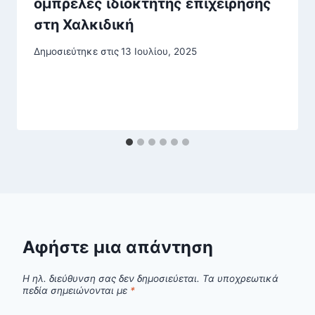
ομπρέλες ιδιοκτήτης επιχείρησης
στη Χαλκιδική
Δημοσιεύτηκε στις
13 Ιουλίου, 2025
Αφήστε μια απάντηση
Η ηλ. διεύθυνση σας δεν δημοσιεύεται.
Τα υποχρεωτικά
πεδία σημειώνονται με
*