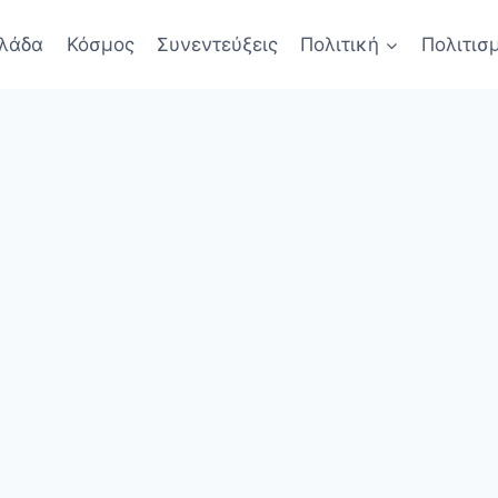
λάδα
Κόσμος
Συνεντεύξεις
Πολιτική
Πολιτισ