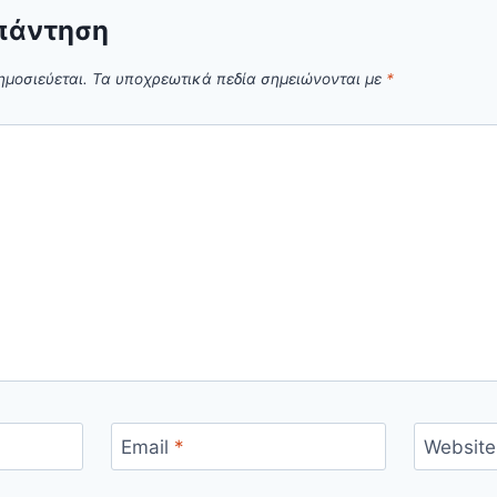
πάντηση
ημοσιεύεται.
Τα υποχρεωτικά πεδία σημειώνονται με
*
Email
*
Website