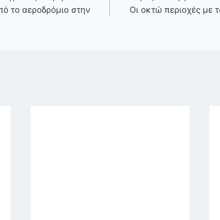
πό το αεροδρόμιο στην
Οι οκτώ περιοχές με 