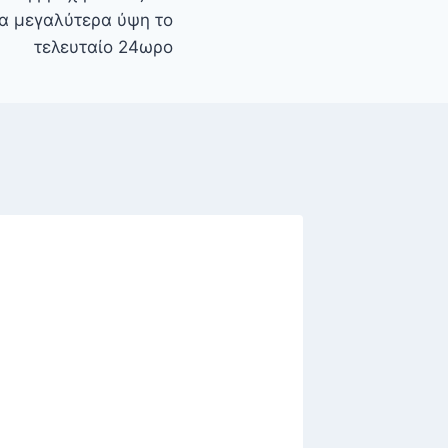
τα μεγαλύτερα ύψη το
τελευταίο 24ωρο