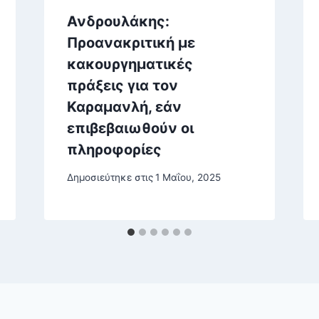
Ανδρουλάκης:
Προανακριτική με
κακουργηματικές
πράξεις για τον
Καραμανλή, εάν
επιβεβαιωθούν οι
πληροφορίες
Δημοσιεύτηκε στις
1 Μαΐου, 2025