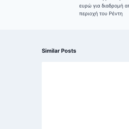
ευρώ για διαδρομή α
περιοχή του Ρέντη
Similar Posts