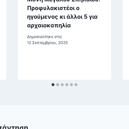
Προφυλακιστέοι ο
ηγούμενος κι άλλοι 5 για
αρχαιοκαπηλία
Δημοσιεύτηκε στις
12 Σεπτεμβρίου, 2025
πάντηση