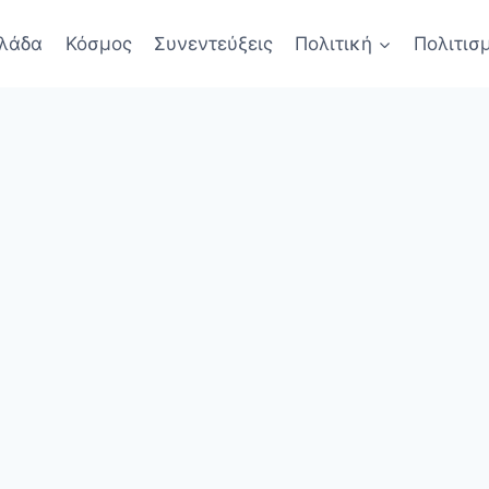
λάδα
Κόσμος
Συνεντεύξεις
Πολιτική
Πολιτισ