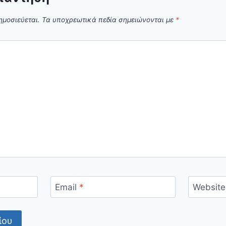
ημοσιεύεται.
Τα υποχρεωτικά πεδία σημειώνονται με
*
Email
*
Website