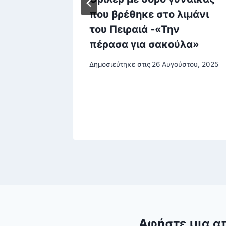
που βρέθηκε στο λιμάνι
του Πειραιά -«Την
πέρασα για σακούλα»
Δημοσιεύτηκε στις
26 Αυγούστου, 2025
Αφήστε μια α