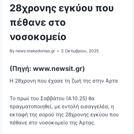
28χρονης εγκύου που
πέθανε στο
νοσοκομείο
By
news.makedonias.gr
3 Οκτωβρίου, 2025
(Πηγή: www.newsit.gr)
Η 28χρονη που έχασε τη ζωή της στην Άρτα
Το πρωί του Σαββάτου (4.10.25) θα
πραγματοποιηθεί, με εντολή εισαγγελέα, η
εκταφή της σορού της 28χρονης εγκύου που
πέθανε στο νοσοκομείο της Άρτας.