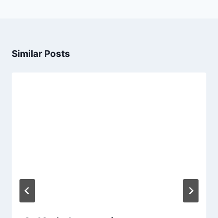
Similar Posts