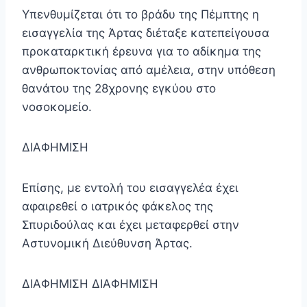
Υπενθυμίζεται ότι το βράδυ της Πέμπτης η
εισαγγελία της Άρτας διέταξε κατεπείγουσα
προκαταρκτική έρευνα για το αδίκημα της
ανθρωποκτονίας από αμέλεια, στην υπόθεση
θανάτου της 28χρονης εγκύου στο
νοσοκομείο.
ΔΙΑΦΗΜΙΣΗ
Επίσης, με εντολή του εισαγγελέα έχει
αφαιρεθεί ο ιατρικός φάκελος της
Σπυριδούλας και έχει μεταφερθεί στην
Αστυνομική Διεύθυνση Άρτας.
ΔΙΑΦΗΜΙΣΗ ΔΙΑΦΗΜΙΣΗ