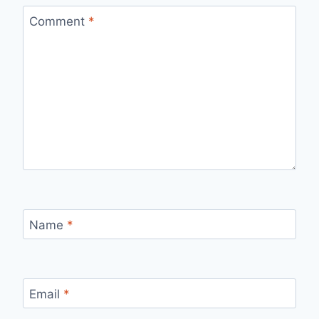
Comment
*
Name
*
Email
*