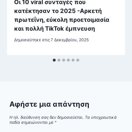
Οι 10 viral συνταγές που
κατέκτησαν το 2025 -Αρκετή
πρωτεΐνη, εύκολη προετοιμασία
και πολλή TikTok έμπνευση
Δημοσιεύτηκε στις
7 Δεκεμβρίου, 2025
Αφήστε μια απάντηση
Η ηλ. διεύθυνση σας δεν δημοσιεύεται.
Τα υποχρεωτικά
πεδία σημειώνονται με
*