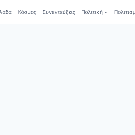
λάδα
Κόσμος
Συνεντεύξεις
Πολιτική
Πολιτισ