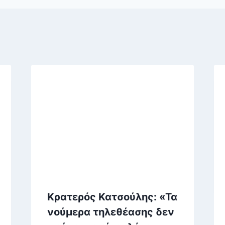
Κρατερός Κατσούλης: «Τα
νούμερα τηλεθέασης δεν