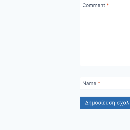
Comment
*
Name
*