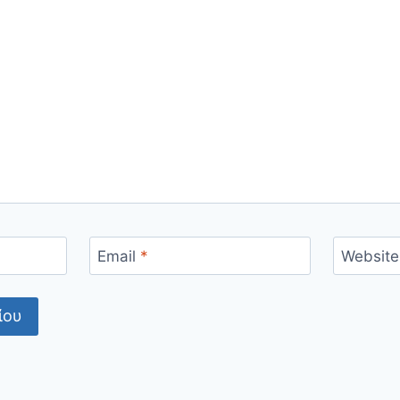
Email
*
Website