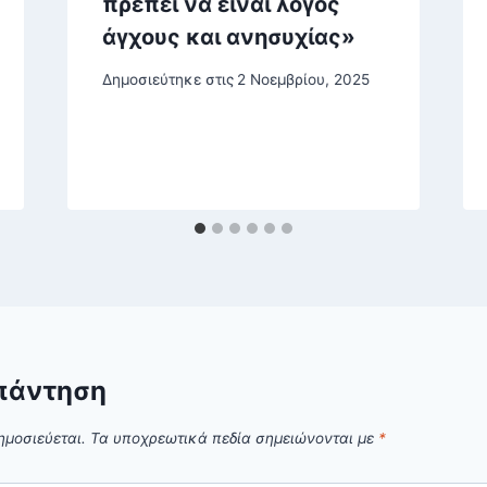
πρέπει να είναι λόγος
άγχους και ανησυχίας»
Δημοσιεύτηκε στις
2 Νοεμβρίου, 2025
πάντηση
ημοσιεύεται.
Τα υποχρεωτικά πεδία σημειώνονται με
*