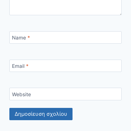
Name
*
Email
*
Website