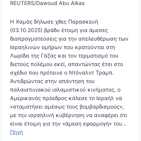
REUTERS/Dawoud Abu Alkas
Η Χαμάς δήλωσε χθες Παρασκευή
(03.10.2025) βράδυ έτοιμη για άμεσες
διαπραγματεύσεις για την απελευθέρωση των
Ισραηλινών ομήρων που κρατούνται στη
Λωρίδα της Γάζας και τον τερματισμό του
διετούς πολέμου εκεί, απαντώντας έτσι στο
σχέδιο που πρότεινε ο Ντόναλντ Τραμπ.
Αντιδρώντας στην απάντηση του
παλαιστινιακού ισλαμιστικού κινήματος, ο
Αμερικανός πρόεδρος κάλεσε το Ισραήλ να
«σταματήσει αμέσως τους βομβαρδισμούς»,
με την ισραηλινή κυβέρνηση να αναφέρει ότι
είναι έτοιμη για την «άμεση εφαρμογή» του…
Πηγή