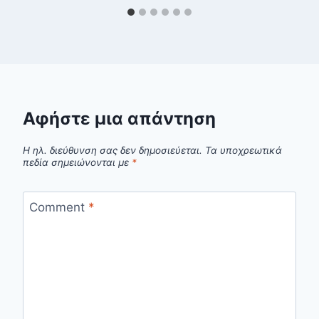
Αφήστε μια απάντηση
Η ηλ. διεύθυνση σας δεν δημοσιεύεται.
Τα υποχρεωτικά
πεδία σημειώνονται με
*
Comment
*