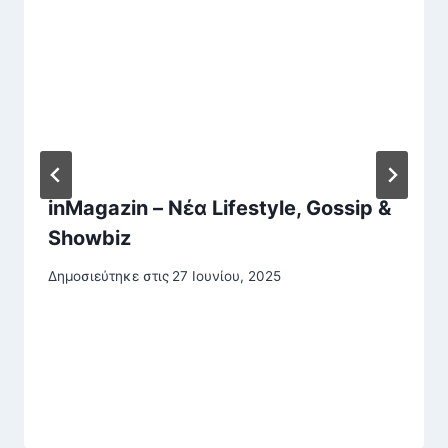
inMagazin – Νέα Lifestyle, Gossip &
Showbiz
Δημοσιεύτηκε στις
27 Ιουνίου, 2025