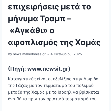
επιχειρήσεις μετά το
μήνυμα Τραμπ –
«Αγκάθι» ο
αφοπλισμός της Χαμάς
By
news.makedonias.gr
4 Οκτωβρίου, 2025
(Πηγή: www.newsit.gr)
Καταιγιστικές είναι οι εξελίξεις στην Λωρίδα
της Γάζας με τον τερματισμό του πολέμού
μεταξύ της Χαμάς με το Ισραήλ να βρίσκεται
ένα βήμα πριν τον οριστικό τερματισμό του.