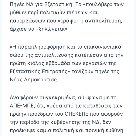
Πηγές ΝΔ για Εξεταστική: Το «πουλόβερ» των
μύθων περί πολιτικών πιέσεων και
παρεμβάσεων που «έραψε» η αντιπολίτευση,
άρχισε να «ξηλώνεται»
«Η παραπληροφόρηση και τα επικοινωνιακά
σώου της αντιπολίτευσης κατέπεσαν από την
πρώτη κιόλας εβδομάδα των εργασιών της
Εξεταστικής Επιτροπής» τονίζουν πηγές της
Νέας Δημοκρατίας.
Αναφέρουν συγκεκριμένα, σύμφωνα με το
ΑΠΕ-ΜΠΕ, ότι, «μέσα από τις καταθέσεις των
πρώην προέδρων του ΟΠΕΚΕΠΕ που αφορούν
την περίοδο της κυβέρνησης της ΝΔ, δεν
προέκυψε καμία πολιτική και ποινική ευθύνη