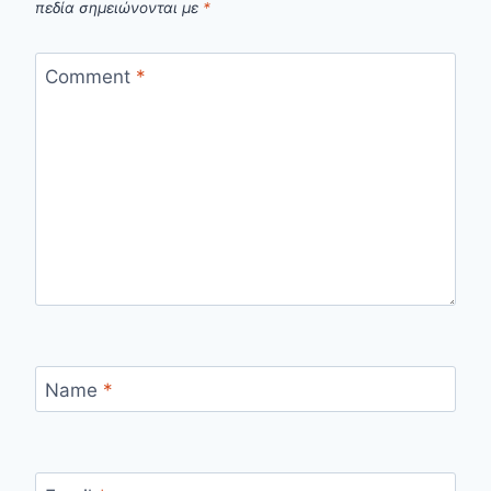
πεδία σημειώνονται με
*
Comment
*
Name
*