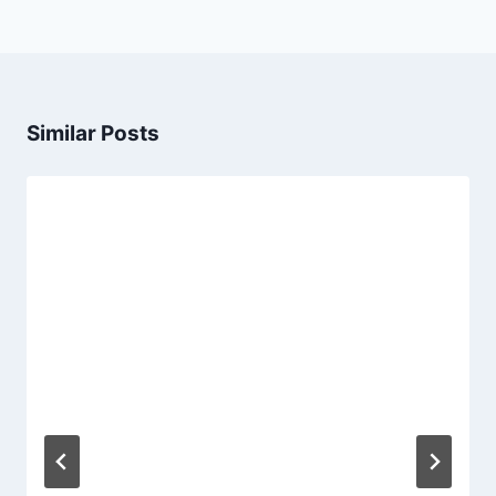
Similar Posts