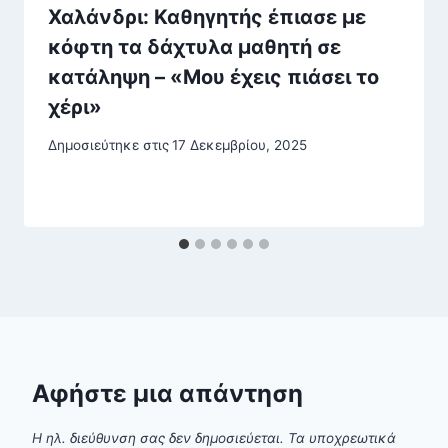
Χαλάνδρι: Καθηγητής έπιασε με
κόφτη τα δάχτυλα μαθητή σε
κατάληψη – «Μου έχεις πιάσει το
χέρι»
Δημοσιεύτηκε στις
17 Δεκεμβρίου, 2025
Αφήστε μια απάντηση
Η ηλ. διεύθυνση σας δεν δημοσιεύεται.
Τα υποχρεωτικά