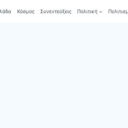
λάδα
Κόσμος
Συνεντεύξεις
Πολιτική
Πολιτισ