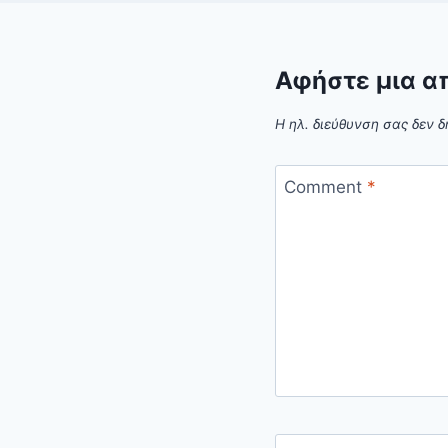
Αφήστε μια α
Η ηλ. διεύθυνση σας δεν δ
Comment
*