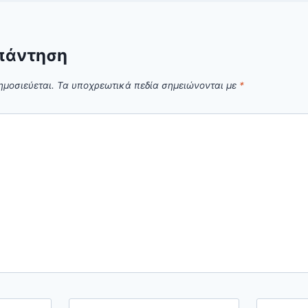
πάντηση
ημοσιεύεται.
Τα υποχρεωτικά πεδία σημειώνονται με
*