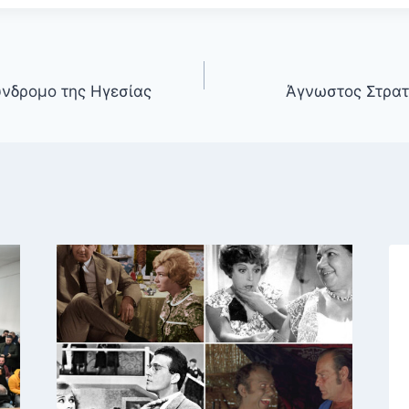
ύνδρομο της Ηγεσίας
Άγνωστος Στρατ