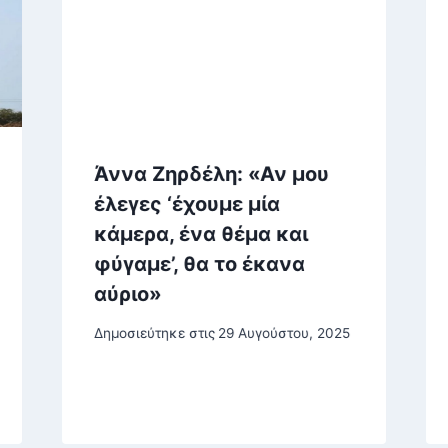
Άννα Ζηρδέλη: «Αν μου
έλεγες ‘έχουμε μία
κάμερα, ένα θέμα και
φύγαμε’, θα το έκανα
αύριο»
Δημοσιεύτηκε στις
29 Αυγούστου, 2025