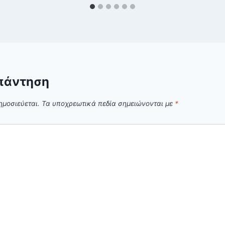
πάντηση
ημοσιεύεται.
Τα υποχρεωτικά πεδία σημειώνονται με
*