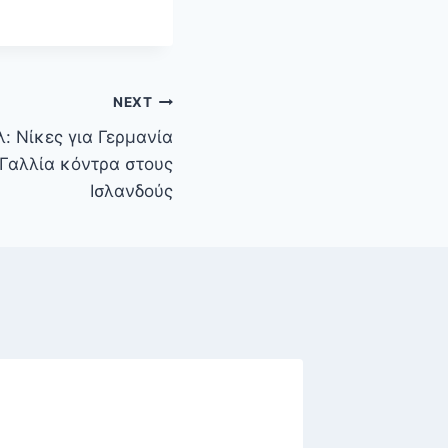
NEXT
: Νίκες για Γερμανία
η Γαλλία κόντρα στους
Ισλανδούς