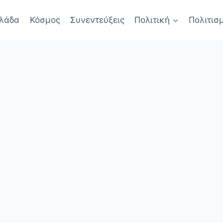
λάδα
Κόσμος
Συνεντεύξεις
Πολιτική
Πολιτισ