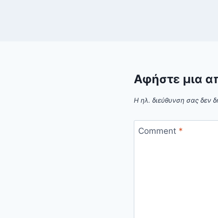
Αφήστε μια α
Η ηλ. διεύθυνση σας δεν δ
Comment
*