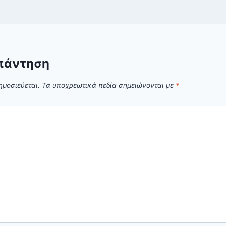
πάντηση
ημοσιεύεται.
Τα υποχρεωτικά πεδία σημειώνονται με
*