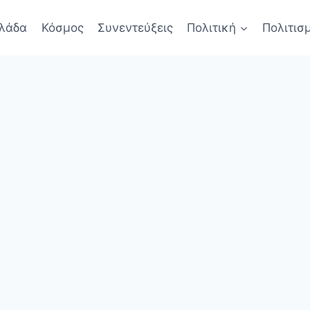
λάδα
Κόσμος
Συνεντεύξεις
Πολιτική
Πολιτισ