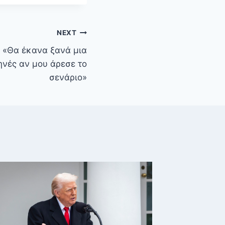
NEXT
 «Θα έκανα ξανά μια
ηνές αν μου άρεσε το
σενάριο»