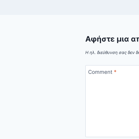
Αφήστε μια α
Η ηλ. διεύθυνση σας δεν δ
Comment
*