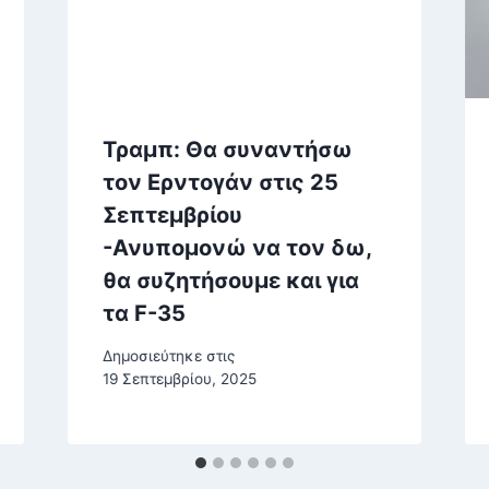
Τραμπ: Θα συναντήσω
τον Ερντογάν στις 25
Σεπτεμβρίου
-Ανυπομονώ να τον δω,
θα συζητήσουμε και για
τα F-35
Δημοσιεύτηκε στις
19 Σεπτεμβρίου, 2025