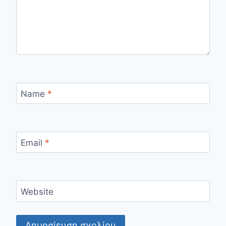
Name
*
Email
*
Website