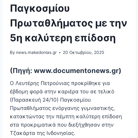
Παγκοσμίου
Πρωταθλήματος με την
5η καλύτερη επίδοση
By
news.makedonias.gr
20 Οκτωβρίου, 2025
(Πηγή: www.documentonews.gr)
Ο Λευτέρης Πετρούνιας προκρίθηκε για
έβδομη φορά στην καριέρα του σε τελικό
(Παρασκευή 24/10) Παγκοσμίου
Πρωταθλήματος ενόργανης γυμναστικής,
κατακτώντας την πέμπτη καλύτερη επίδοση
στα προκριματικά που διεξήχθησαν στην
Τζακάρτα της Ινδονησίας.