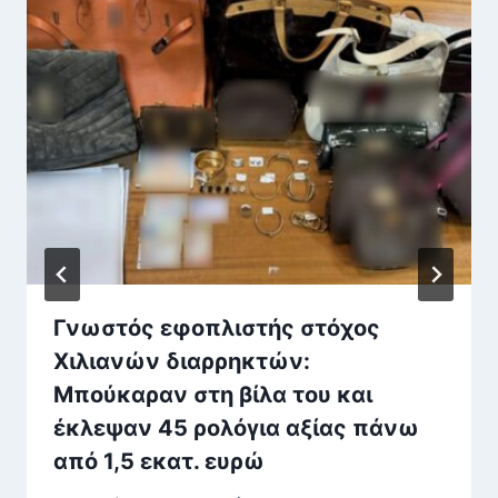
Γνωστός εφοπλιστής στόχος
Χιλιανών διαρρηκτών:
Μπούκαραν στη βίλα του και
έκλεψαν 45 ρολόγια αξίας πάνω
από 1,5 εκατ. ευρώ