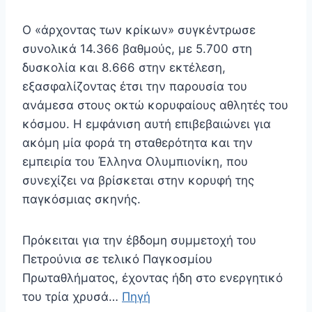
Ο «άρχοντας των κρίκων» συγκέντρωσε
συνολικά 14.366 βαθμούς, με 5.700 στη
δυσκολία και 8.666 στην εκτέλεση,
εξασφαλίζοντας έτσι την παρουσία του
ανάμεσα στους οκτώ κορυφαίους αθλητές του
κόσμου. Η εμφάνιση αυτή επιβεβαιώνει για
ακόμη μία φορά τη σταθερότητα και την
εμπειρία του Έλληνα Ολυμπιονίκη, που
συνεχίζει να βρίσκεται στην κορυφή της
παγκόσμιας σκηνής.
Πρόκειται για την έβδομη συμμετοχή του
Πετρούνια σε τελικό Παγκοσμίου
Πρωταθλήματος, έχοντας ήδη στο ενεργητικό
του τρία χρυσά…
Πηγή