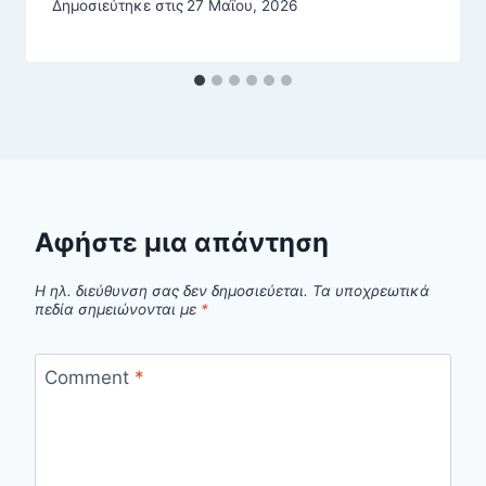
Δημοσιεύτηκε στις
27 Μαΐου, 2026
Αφήστε μια απάντηση
Η ηλ. διεύθυνση σας δεν δημοσιεύεται.
Τα υποχρεωτικά
πεδία σημειώνονται με
*
Comment
*