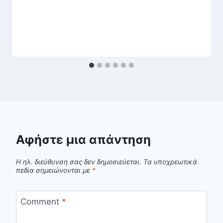
Αφήστε μια απάντηση
Η ηλ. διεύθυνση σας δεν δημοσιεύεται.
Τα υποχρεωτικά
πεδία σημειώνονται με
*
Comment
*