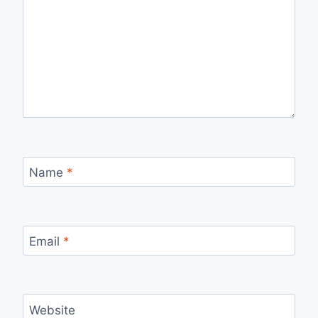
Name
*
Email
*
Website