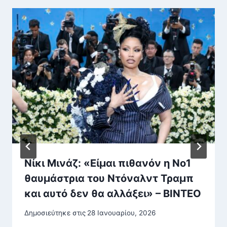
Νίκι Μινάζ: «Είμαι πιθανόν η No1
θαυμάστρια του Ντόναλντ Τραμπ
και αυτό δεν θα αλλάξει» – ΒΙΝΤΕΟ
Δημοσιεύτηκε στις
28 Ιανουαρίου, 2026