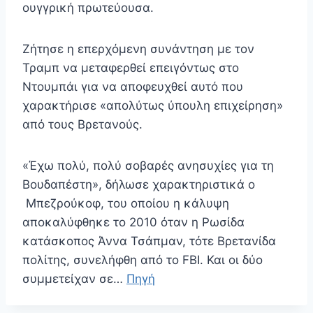
ουγγρική πρωτεύουσα.
Ζήτησε η επερχόμενη συνάντηση με τον
Τραμπ να μεταφερθεί επειγόντως στο
Ντουμπάι για να αποφευχθεί αυτό που
χαρακτήρισε «απολύτως ύπουλη επιχείρηση»
από τους Βρετανούς.
«Έχω πολύ, πολύ σοβαρές ανησυχίες για τη
Βουδαπέστη», δήλωσε χαρακτηριστικά ο
Μπεζρούκοφ, του οποίου η κάλυψη
αποκαλύφθηκε το 2010 όταν η Ρωσίδα
κατάσκοπος Άννα Τσάπμαν, τότε Βρετανίδα
πολίτης, συνελήφθη από το FBI. Και οι δύο
συμμετείχαν σε…
Πηγή