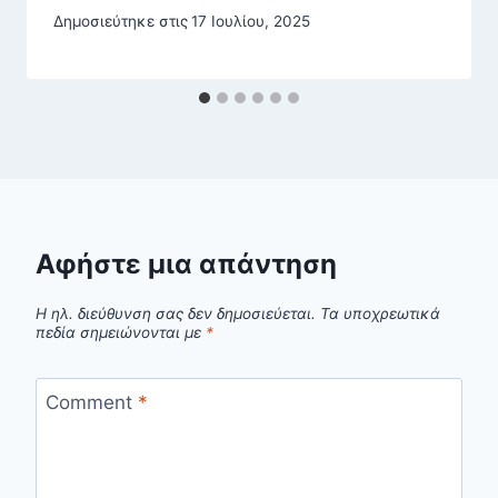
Δημοσιεύτηκε στις
17 Ιουλίου, 2025
Αφήστε μια απάντηση
Η ηλ. διεύθυνση σας δεν δημοσιεύεται.
Τα υποχρεωτικά
πεδία σημειώνονται με
*
Comment
*