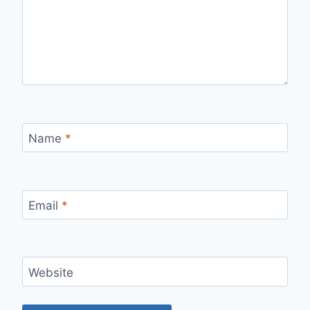
Name
*
Email
*
Website