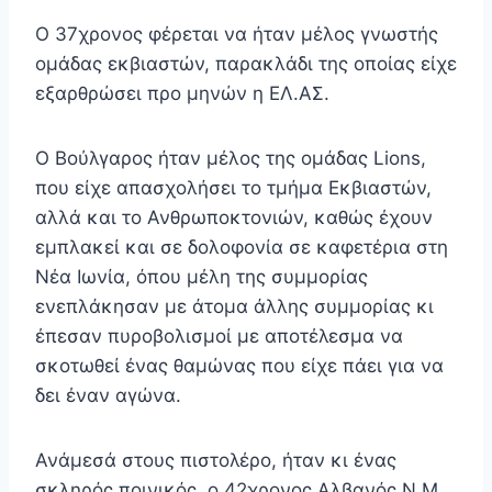
Ο 37χρονος φέρεται να ήταν μέλος γνωστής
ομάδας εκβιαστών, παρακλάδι της οποίας είχε
εξαρθρώσει προ μηνών η ΕΛ.ΑΣ.
Ο Βούλγαρος ήταν μέλος της ομάδας Lions,
που είχε απασχολήσει το τμήμα Εκβιαστών,
αλλά και το Ανθρωποκτονιών, καθώς έχουν
εμπλακεί και σε δολοφονία σε καφετέρια στη
Νέα Ιωνία, όπου μέλη της συμμορίας
ενεπλάκησαν με άτομα άλλης συμμορίας κι
έπεσαν πυροβολισμοί με αποτέλεσμα να
σκοτωθεί ένας θαμώνας που είχε πάει για να
δει έναν αγώνα.
Ανάμεσά στους πιστολέρο, ήταν κι ένας
σκληρός ποινικός, ο 42χρονος Αλβανός Ν.Μ.,