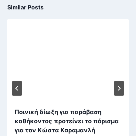
Similar Posts
Ποινική δίωξη για παράβαση
καθήκοντος προτείνει το πόρισμα
για τον Κώστα Καραμανλή