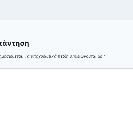
πάντηση
ημοσιεύεται.
Τα υποχρεωτικά πεδία σημειώνονται με
*