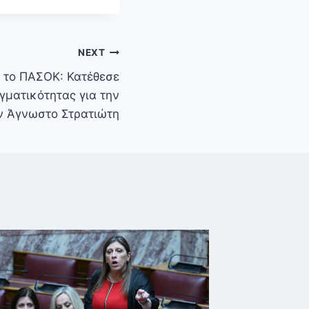
NEXT
 το ΠΑΣΟΚ: Κατέθεσε
γματικότητας για την
ον Άγνωστο Στρατιώτη