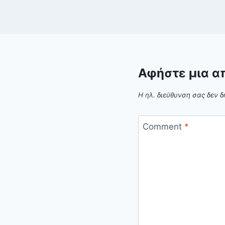
Αφήστε μια α
Η ηλ. διεύθυνση σας δεν δ
Comment
*