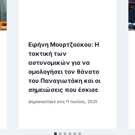
Ειρήνη Μουρτζούκου: Η
τακτική των
αστυνομικών για να
ομολογήσει τον θάνατο
του Παναγιωτάκη και οι
σημειώσεις που έσκισε
Δημοσιεύτηκε στις
11 Ιουλίου, 2025