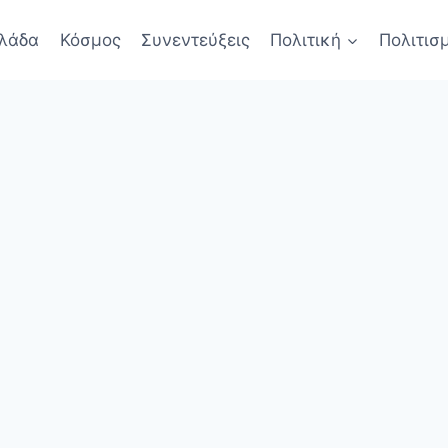
λάδα
Κόσμος
Συνεντεύξεις
Πολιτική
Πολιτισ