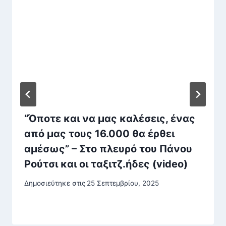
“Όποτε και να μας καλέσεις, ένας
από μας τους 16.000 θα έρθει
αμέσως” – Στο πλευρό του Πάνου
Ρούτσι και οι ταξιτζ.ήδες (video)
Δημοσιεύτηκε στις
25 Σεπτεμβρίου, 2025