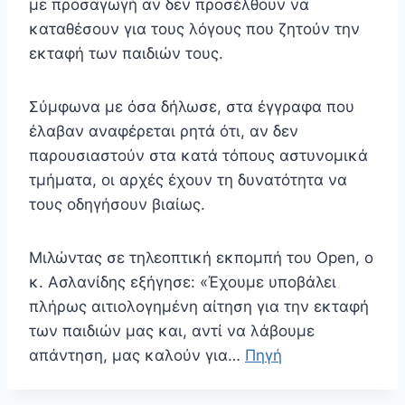
με προσαγωγή αν δεν προσέλθουν να
καταθέσουν για τους λόγους που ζητούν την
εκταφή των παιδιών τους.
Σύμφωνα με όσα δήλωσε, στα έγγραφα που
έλαβαν αναφέρεται ρητά ότι, αν δεν
παρουσιαστούν στα κατά τόπους αστυνομικά
τμήματα, οι αρχές έχουν τη δυνατότητα να
τους οδηγήσουν βιαίως.
Μιλώντας σε τηλεοπτική εκπομπή του Open, ο
κ. Ασλανίδης εξήγησε: «Έχουμε υποβάλει
πλήρως αιτιολογημένη αίτηση για την εκταφή
των παιδιών μας και, αντί να λάβουμε
απάντηση, μας καλούν για…
Πηγή