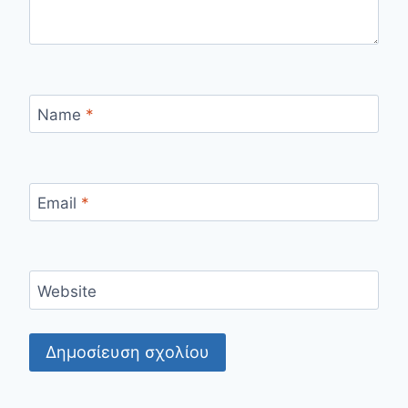
Name
*
Email
*
Website