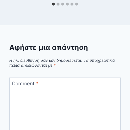
Αφήστε μια απάντηση
Η ηλ. διεύθυνση σας δεν δημοσιεύεται.
Τα υποχρεωτικά
πεδία σημειώνονται με
*
Comment
*