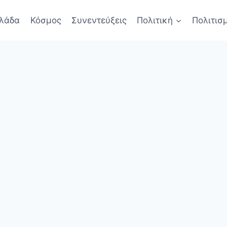
λάδα
Κόσμος
Συνεντεύξεις
Πολιτική
Πολιτισ