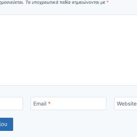
ημοσιεύεται.
Τα υποχρεωτικά πεδία σημειώνονται με
*
Email
*
Website