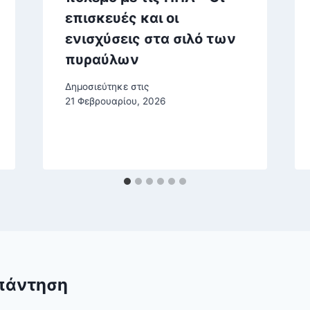
επισκευές και οι
ενισχύσεις στα σιλό των
πυραύλων
Δημοσιεύτηκε στις
21 Φεβρουαρίου, 2026
πάντηση