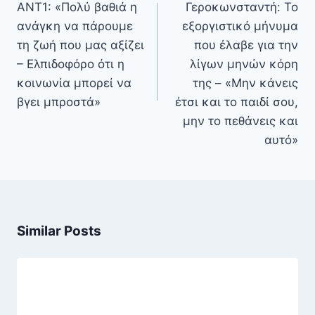
ΑΝΤ1: «Πολύ βαθιά η
Γεροκωνσταντή: Το
ανάγκη να πάρουμε
εξοργιστικό μήνυμα
τη ζωή που μας αξίζει
που έλαβε για την
– Ελπιδοφόρο ότι η
λίγων μηνών κόρη
κοινωνία μπορεί να
της – «Μην κάνεις
βγει μπροστά»
έτσι και το παιδί σου,
μην το πεθάνεις και
αυτό»
Similar Posts