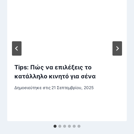
Tips: Πώς να επιλέξεις το
κατάλληλο κινητό για σένα
Δημοσιεύτηκε στις
21 Σεπτεμβρίου, 2025