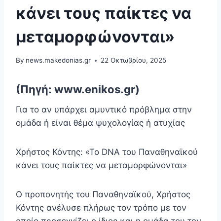
κάνει τους παίκτες να
μεταμορφώνονται»
By
news.makedonias.gr
22 Οκτωβρίου, 2025
(Πηγή: www.enikos.gr)
Για το αν υπάρχει αμυντικό πρόβλημα στην
ομάδα ή είναι θέμα ψυχολογίας ή ατυχίας
Χρήστος Κόντης: «Το DNA του Παναθηναϊκού
κάνει τους παίκτες να μεταμορφώνονται»
Ο προπονητής του Παναθηναϊκού, Χρήστος
Κόντης ανέλυσε πλήρως τον τρόπο με τον