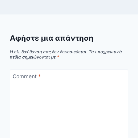
Αφήστε μια απάντηση
Η ηλ. διεύθυνση σας δεν δημοσιεύεται.
Τα υποχρεωτικά
πεδία σημειώνονται με
*
Comment
*