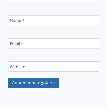
Name
*
Email
*
Website