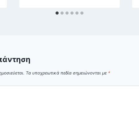
πάντηση
ημοσιεύεται.
Τα υποχρεωτικά πεδία σημειώνονται με
*