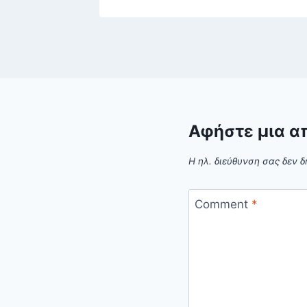
Αφήστε μια α
Η ηλ. διεύθυνση σας δεν δ
Comment
*