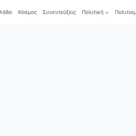
λάδα
Κόσμος
Συνεντεύξεις
Πολιτική
Πολιτισ