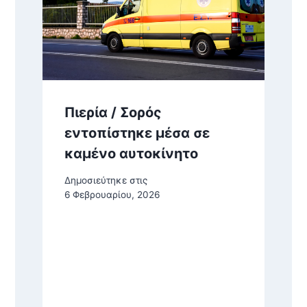
Πιερία / Σορός
εντοπίστηκε μέσα σε
καμένο αυτοκίνητο
Δημοσιεύτηκε στις
6 Φεβρουαρίου, 2026