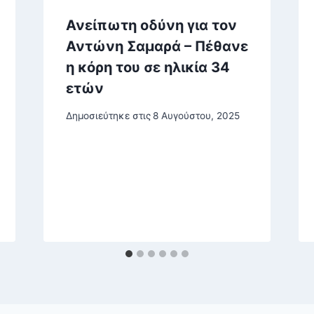
Ανείπωτη οδύνη για τον
Αντώνη Σαμαρά – Πέθανε
η κόρη του σε ηλικία 34
ετών
Δημοσιεύτηκε στις
8 Αυγούστου, 2025