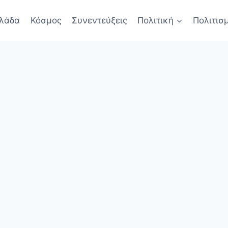
λάδα
Κόσμος
Συνεντεύξεις
Πολιτική
Πολιτισ