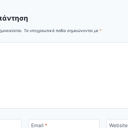
πάντηση
ημοσιεύεται.
Τα υποχρεωτικά πεδία σημειώνονται με
*
Email
*
Website