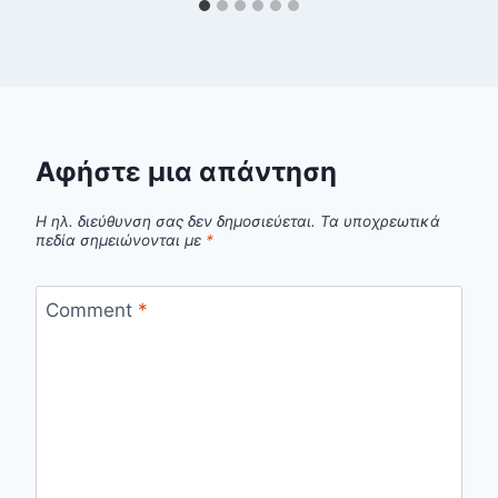
Αφήστε μια απάντηση
Η ηλ. διεύθυνση σας δεν δημοσιεύεται.
Τα υποχρεωτικά
πεδία σημειώνονται με
*
Comment
*