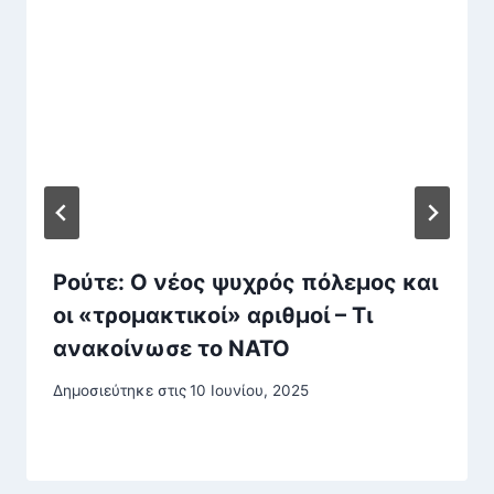
Ρούτε: Ο νέος ψυχρός πόλεμος και
οι «τρομακτικοί» αριθμοί – Τι
ανακοίνωσε το ΝΑΤΟ
Δημοσιεύτηκε στις
10 Ιουνίου, 2025