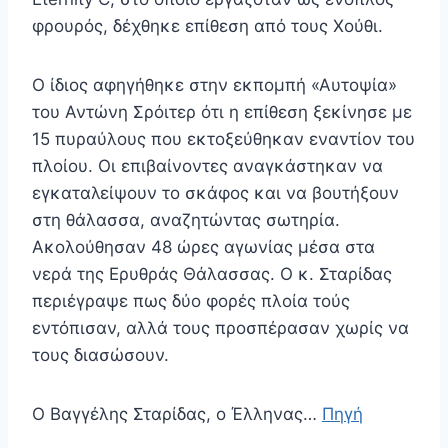
φρουρός, δέχθηκε επίθεση από τους Χούθι.
Ο ίδιος αφηγήθηκε στην εκπομπή «Αυτοψία»
του Αντώνη Σρόιτερ ότι η επίθεση ξεκίνησε με
15 πυραύλους που εκτοξεύθηκαν εναντίον του
πλοίου. Οι επιβαίνοντες αναγκάστηκαν να
εγκαταλείψουν το σκάφος και να βουτήξουν
στη θάλασσα, αναζητώντας σωτηρία.
Ακολούθησαν 48 ώρες αγωνίας μέσα στα
νερά της Ερυθράς Θάλασσας. Ο κ. Σταρίδας
περιέγραψε πως δύο φορές πλοία τούς
εντόπισαν, αλλά τους προσπέρασαν χωρίς να
τους διασώσουν.
Ο Βαγγέλης Σταρίδας, ο Έλληνας…
Πηγή