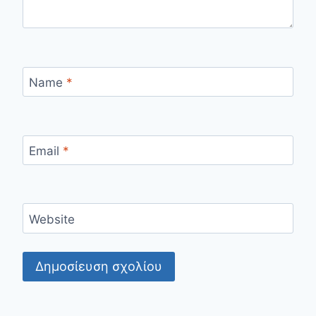
Name
*
Email
*
Website