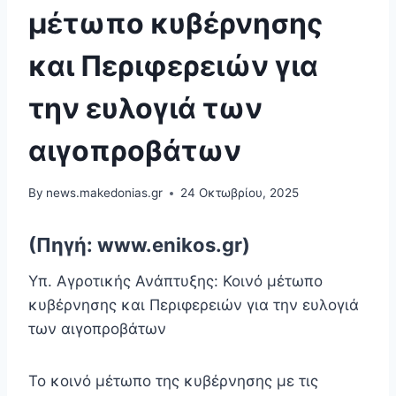
μέτωπο κυβέρνησης
και Περιφερειών για
την ευλογιά των
αιγοπροβάτων
By
news.makedonias.gr
24 Οκτωβρίου, 2025
(Πηγή: www.enikos.gr)
Υπ. Αγροτικής Ανάπτυξης: Κοινό μέτωπο
κυβέρνησης και Περιφερειών για την ευλογιά
των αιγοπροβάτων
Το κοινό μέτωπο της κυβέρνησης με τις