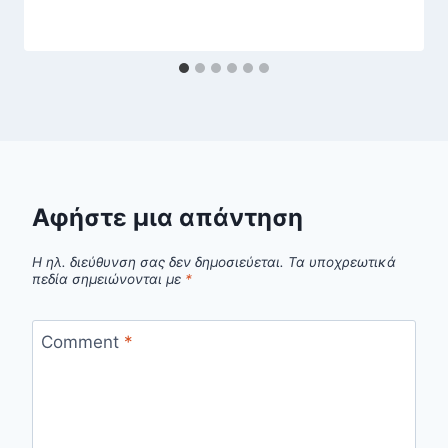
Αφήστε μια απάντηση
Η ηλ. διεύθυνση σας δεν δημοσιεύεται.
Τα υποχρεωτικά
πεδία σημειώνονται με
*
Comment
*