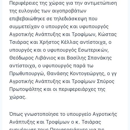
Περιφέρειες της χώρας για την αντιμετώπιση
της ευλογιάς των αιγοπροβάτων
επιβεβαιώθηκε σε τηλεδιάσκεψη που
συμμετείχαν ο υπουργός και υφυπουργός
Αγροτικής Ανάπτυξης και Τροφίμων, Κώστας
Τσιάρας και Χρήστος Κέλλας αντίστοιχα, ο
υπουργός και ο υφυπουργός Εσωτερικών,
Θεόδωρος Λιβάνιος και Βασίλης Σπανάκης
αντίστοιχα, ο υφυπουργός παρά τω
Πρωθυπουργώ, Θανάσης Κοντογεώργης, ο γγ
Αγροτικής Ανάπτυξης και Τροφίμων Σπύρος
Πρωτοψάλτης και οι περιφερειάρχες της
χώρας.
Όπως γνωστοποίησε το υπουργείο Αγροτικής
Ανάπτυξης και Τροφίμων ο κ. Τσιάρας
ενημέρωσε τους Περιφερειάρχες για τις