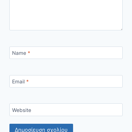
Name
*
Email
*
Website