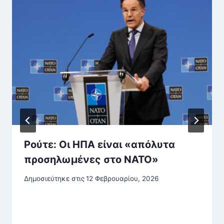
Ρούτε: Οι ΗΠΑ είναι «απόλυτα
προσηλωμένες στο ΝΑΤΟ»
Δημοσιεύτηκε στις
12 Φεβρουαρίου, 2026