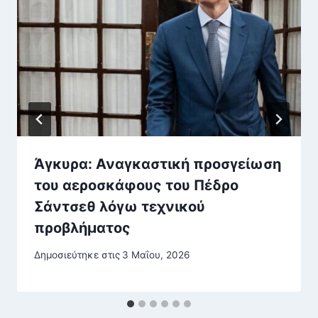
Άγκυρα: Αναγκαστική προσγείωση
του αεροσκάφους του Πέδρο
Σάντσεθ λόγω τεχνικού
προβλήματος
Δημοσιεύτηκε στις
3 Μαΐου, 2026