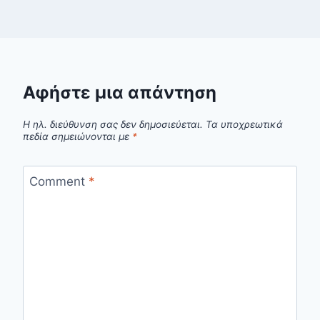
Αφήστε μια απάντηση
Η ηλ. διεύθυνση σας δεν δημοσιεύεται.
Τα υποχρεωτικά
πεδία σημειώνονται με
*
Comment
*