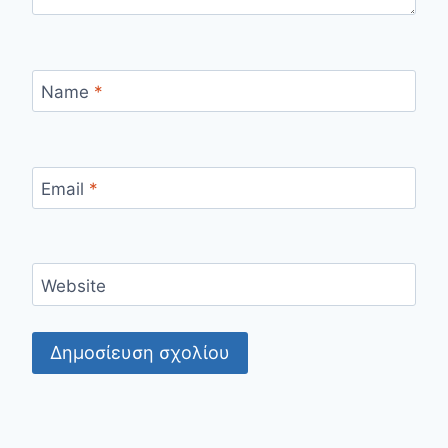
Name
*
Email
*
Website