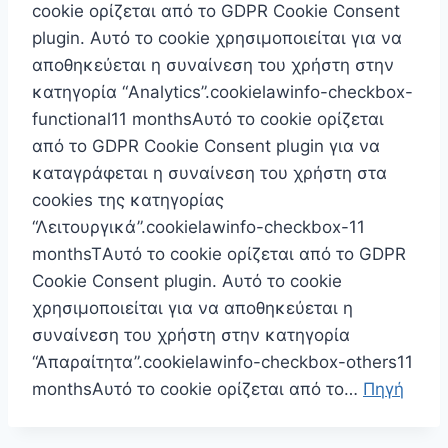
cookie ορίζεται από το GDPR Cookie Consent
plugin. Αυτό το cookie χρησιμοποιείται για να
αποθηκεύεται η συναίνεση του χρήστη στην
κατηγορία “Analytics”.cookielawinfo-checkbox-
functional11 monthsΑυτό το cookie ορίζεται
από το GDPR Cookie Consent plugin για να
καταγράφεται η συναίνεση του χρήστη στα
cookies της κατηγορίας
“Λειτουργικά”.cookielawinfo-checkbox-11
monthsTΑυτό το cookie ορίζεται από το GDPR
Cookie Consent plugin. Αυτό το cookie
χρησιμοποιείται για να αποθηκεύεται η
συναίνεση του χρήστη στην κατηγορία
“Απαραίτητα”.cookielawinfo-checkbox-others11
monthsΑυτό το cookie ορίζεται από το…
Πηγή