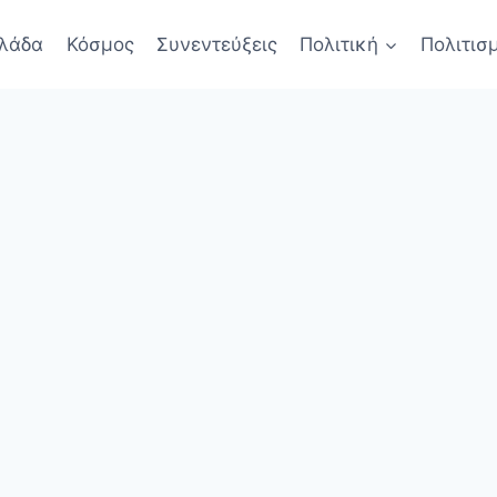
λάδα
Κόσμος
Συνεντεύξεις
Πολιτική
Πολιτισ