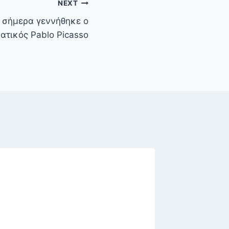
NEXT
ν σήμερα γεννήθηκε ο
ατικός Pablo Picasso