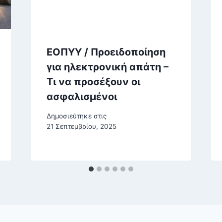
ΕΟΠΥΥ / Προειδοποίηση
για ηλεκτρονική απάτη –
Τι να προσέξουν οι
ασφαλισμένοι
Δημοσιεύτηκε στις
21 Σεπτεμβρίου, 2025