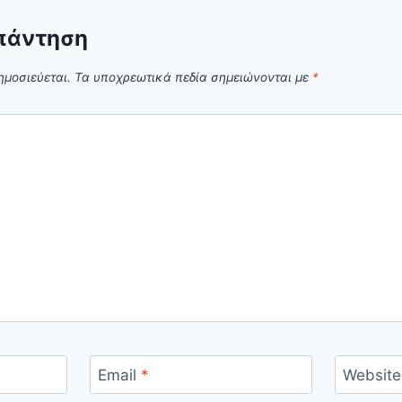
πάντηση
ημοσιεύεται.
Τα υποχρεωτικά πεδία σημειώνονται με
*
Email
*
Website