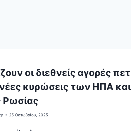
ζουν οι διεθνείς αγορές πε
 νέες κυρώσεις των ΗΠΑ και
ς Ρωσίας
gr
25 Οκτωβρίου, 2025