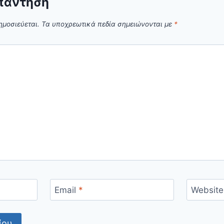
πάντηση
ημοσιεύεται.
Τα υποχρεωτικά πεδία σημειώνονται με
*
Email
*
Website