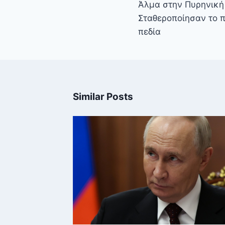
άρθρων
Άλμα στην Πυρηνική
Σταθεροποίησαν το 
πεδία
Similar Posts