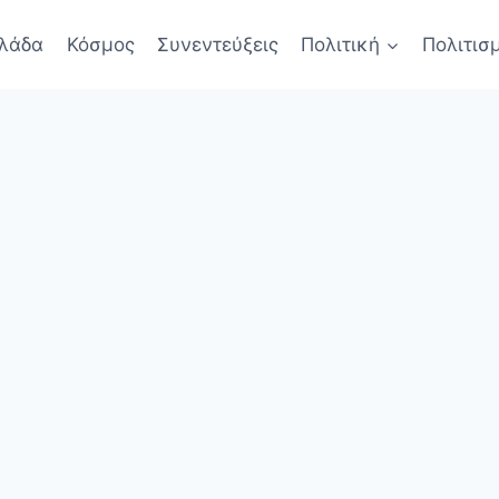
λάδα
Κόσμος
Συνεντεύξεις
Πολιτική
Πολιτισ