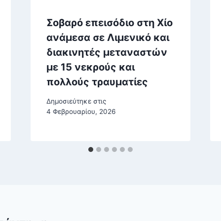
Σοβαρό επεισόδιο στη Χίο
ανάμεσα σε Λιμενικό και
διακινητές μεταναστών
με 15 νεκρούς και
πολλούς τραυματίες
Δημοσιεύτηκε στις
4 Φεβρουαρίου, 2026