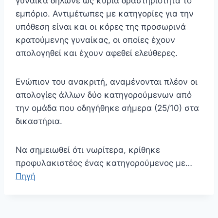
γυναίκα δήλωνε ως κύρια δραστηριότητα το
εμπόριο. Αντιμέτωπες με κατηγορίες για την
υπόθεση είναι και οι κόρες της προσωρινά
κρατούμενης γυναίκας, οι οποίες έχουν
απολογηθεί και έχουν αφεθεί ελεύθερες.
Ενώπιον του ανακριτή, αναμένονται πλέον οι
απολογίες άλλων δύο κατηγορούμενων από
την ομάδα που οδηγήθηκε σήμερα (25/10) στα
δικαστήρια.
Να σημειωθεί ότι νωρίτερα, κρίθηκε
προφυλακιστέος ένας κατηγορούμενος με…
Πηγή