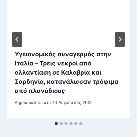
Υγειονομικός συναγερμός στην
Ιταλία – Τρεις νεκροί από
αλλαντίαση σε Καλαβρία και
Σαρδηνία, κατανάλωσαν τρόφιμα
από πλανόδιους
Δημοσιεύτηκε στις
10 Αυγούστου, 2025