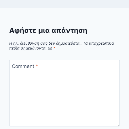
Αφήστε μια απάντηση
Η ηλ. διεύθυνση σας δεν δημοσιεύεται.
Τα υποχρεωτικά
πεδία σημειώνονται με
*
Comment
*