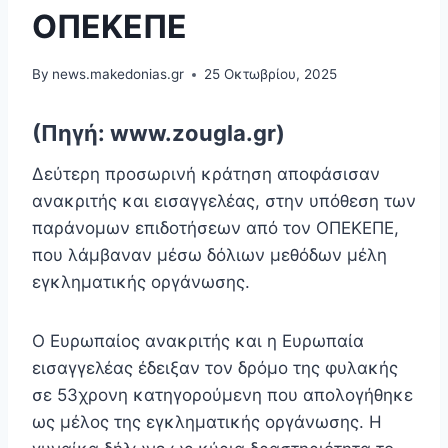
ΟΠΕΚΕΠΕ
By
news.makedonias.gr
25 Οκτωβρίου, 2025
(Πηγή: www.zougla.gr)
Δεύτερη προσωρινή κράτηση αποφάσισαν
ανακριτής και εισαγγελέας, στην υπόθεση των
παράνομων επιδοτήσεων από τον ΟΠΕΚΕΠΕ,
που λάμβαναν μέσω δόλιων μεθόδων μέλη
εγκληματικής οργάνωσης.
Ο Ευρωπαίος ανακριτής και η Ευρωπαία
εισαγγελέας έδειξαν τον δρόμο της φυλακής
σε 53χρονη κατηγορούμενη που απολογήθηκε
ως μέλος της εγκληματικής οργάνωσης. Η