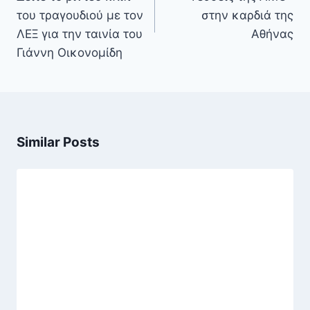
του τραγουδιού με τον
στην καρδιά της
ΛΕΞ για την ταινία του
Αθήνας
Γιάννη Οικονομίδη
Similar Posts