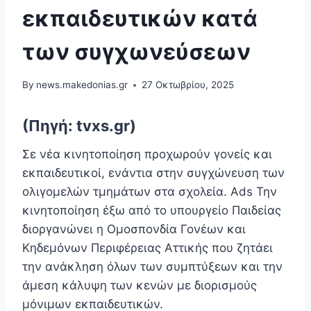
εκπαιδευτικών κατά
των συγχωνεύσεων
By
news.makedonias.gr
27 Οκτωβρίου, 2025
(Πηγή: tvxs.gr)
Σε νέα κινητοποίηση προχωρούν γονείς και
εκπαιδευτικοί, ενάντια στην συγχώνευση των
ολιγομελών τμημάτων στα σχολεία. Ads Την
κινητοποίηση έξω από το υπουργείο Παιδείας
διοργανώνει η Ομοσπονδία Γονέων και
Κηδεμόνων Περιφέρειας Αττικής που ζητάει
την ανάκληση όλων των συμπτύξεων και την
άμεση κάλυψη των κενών με διορισμούς
μόνιμων εκπαιδευτικών.