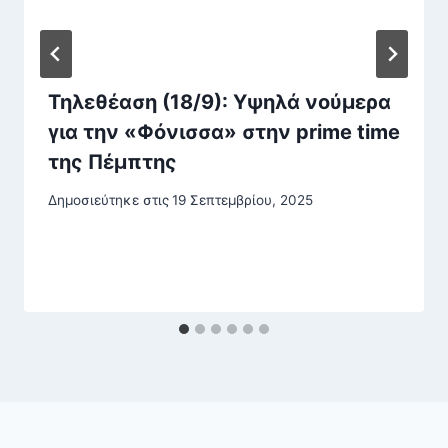
Τηλεθέαση (18/9): Υψηλά νούμερα
για την «Φόνισσα» στην prime time
της Πέμπτης
Δημοσιεύτηκε στις
19 Σεπτεμβρίου, 2025