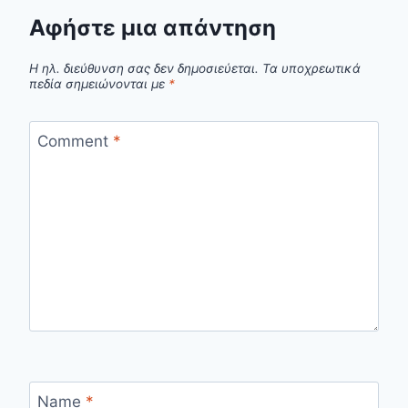
Αφήστε μια απάντηση
Η ηλ. διεύθυνση σας δεν δημοσιεύεται.
Τα υποχρεωτικά
πεδία σημειώνονται με
*
Comment
*
Name
*