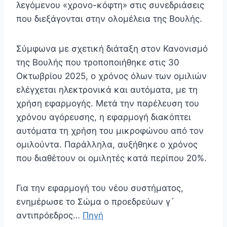
λεγόμενου «χρονο-κόφτη» στις συνεδριάσεις
που διεξάγονται στην ολομέλεια της Βουλής.
Σύμφωνα με σχετική διάταξη στον Κανονισμό
της Βουλής που τροποποιήθηκε στις 30
Οκτωβρίου 2025, ο χρόνος όλων των ομιλιών
ελέγχεται ηλεκτρονικά και αυτόματα, με τη
χρήση εφαρμογής. Μετά την παρέλευση του
χρόνου αγόρευσης, η εφαρμογή διακόπτει
αυτόματα τη χρήση του μικροφώνου από τον
ομιλούντα. Παράλληλα, αυξήθηκε ο χρόνος
που διαθέτουν οι ομιλητές κατά περίπου 20%.
Για την εφαρμογή του νέου συστήματος,
ενημέρωσε το Σώμα ο προεδρεύων γ´
αντιπρόεδρος…
Πηγή