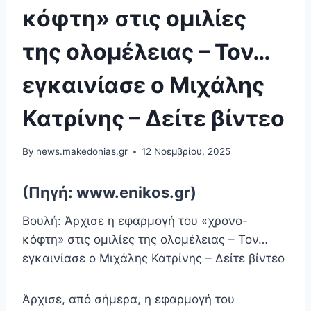
κόφτη» στις ομιλίες
της ολομέλειας – Τον…
εγκαινίασε ο Μιχάλης
Κατρίνης – Δείτε βίντεο
By
news.makedonias.gr
12 Νοεμβρίου, 2025
(Πηγή: www.enikos.gr)
Βουλή: Άρχισε η εφαρμογή του «χρονο-
κόφτη» στις ομιλίες της ολομέλειας – Τον…
εγκαινίασε ο Μιχάλης Κατρίνης – Δείτε βίντεο
Άρχισε, από σήμερα, η εφαρμογή του