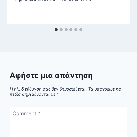
Αφήστε μια απάντηση
Η ηλ. διεύθυνση σας δεν δημοσιεύεται.
Τα υποχρεωτικά
πεδία σημειώνονται με
*
Comment
*