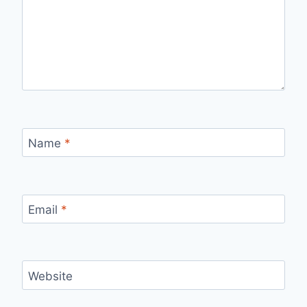
Name
*
Email
*
Website