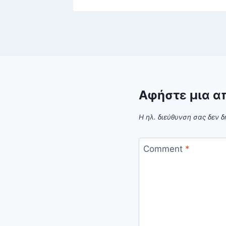
Αφήστε μια α
Η ηλ. διεύθυνση σας δεν δ
Comment
*