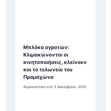
Μπλόκα αγροτών:
Κλιμακώνονται οι
κινητοποιήσεις, κλείνουν
και το τελωνείο του
Προμαχώνα
Δημοσιεύτηκε στις
3 Δεκεμβρίου, 2025