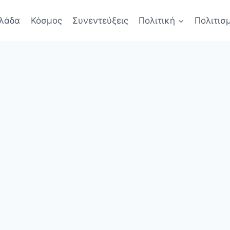
λάδα
Κόσμος
Συνεντεύξεις
Πολιτική
Πολιτισ