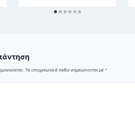
πάντηση
ημοσιεύεται.
Τα υποχρεωτικά πεδία σημειώνονται με
*