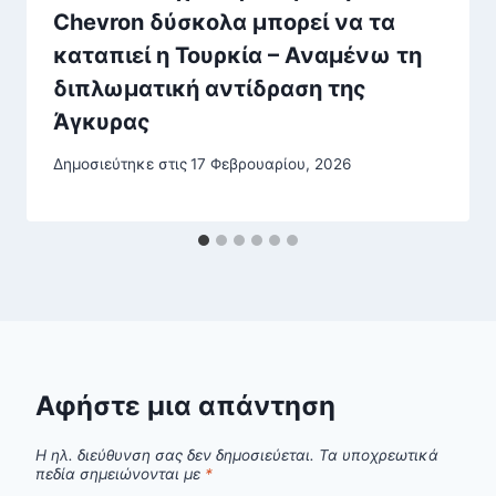
Chevron δύσκολα μπορεί να τα
καταπιεί η Τουρκία – Αναμένω τη
διπλωματική αντίδραση της
Άγκυρας
Δημοσιεύτηκε στις
17 Φεβρουαρίου, 2026
Αφήστε μια απάντηση
Η ηλ. διεύθυνση σας δεν δημοσιεύεται.
Τα υποχρεωτικά
πεδία σημειώνονται με
*