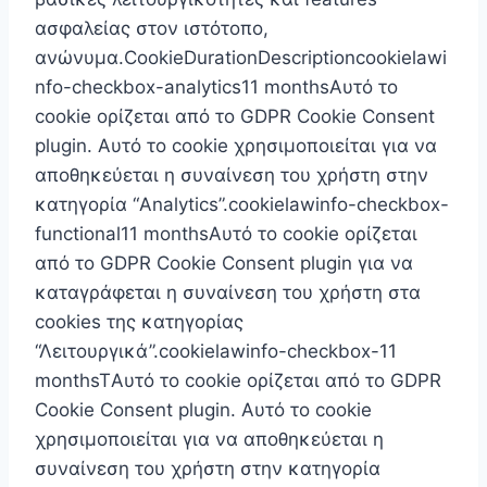
ασφαλείας στον ιστότοπο,
ανώνυμα.CookieDurationDescriptioncookielawi
nfo-checkbox-analytics11 monthsΑυτό το
cookie ορίζεται από το GDPR Cookie Consent
plugin. Αυτό το cookie χρησιμοποιείται για να
αποθηκεύεται η συναίνεση του χρήστη στην
κατηγορία “Analytics”.cookielawinfo-checkbox-
functional11 monthsΑυτό το cookie ορίζεται
από το GDPR Cookie Consent plugin για να
καταγράφεται η συναίνεση του χρήστη στα
cookies της κατηγορίας
“Λειτουργικά”.cookielawinfo-checkbox-11
monthsTΑυτό το cookie ορίζεται από το GDPR
Cookie Consent plugin. Αυτό το cookie
χρησιμοποιείται για να αποθηκεύεται η
συναίνεση του χρήστη στην κατηγορία