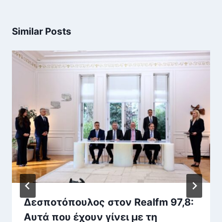
Similar Posts
Δεσποτόπουλος στον Realfm 97,8:
Αυτά που έχουν γίνει με τη