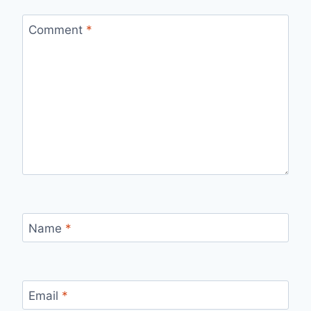
Comment
*
Name
*
Email
*